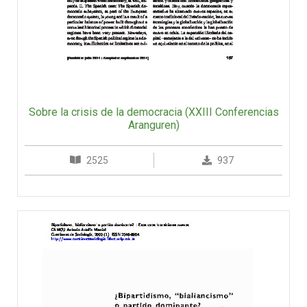
Sobre la crisis de la democracia (XXIII Conferencias
Aranguren)
2525
937