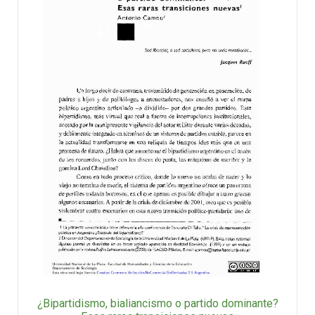
¿Bipartidismo, bialiancismo o partido dominante?