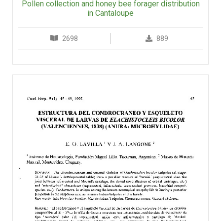
Pollen collection and honey bee forager distribution
in Cantaloupe
2698
889