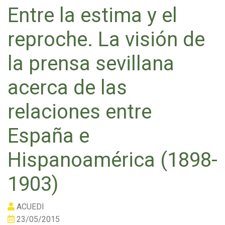
Entre la estima y el
reproche. La visión de
la prensa sevillana
acerca de las
relaciones entre
España e
Hispanoamérica (1898-
1903)
ACUEDI
23/05/2015