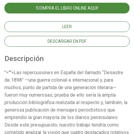
!COMPRA EL LIBRO ONLINE AQUI!
LEER
DESCARGAR EN PDF
Descripción
"="">Las repercusiones en España del llamado “Desastre
de 1898” —una guerra colonial e internacional y, para
muchos, punto de partida de una generación literaria—
fueron muy numerosas; prueba de ello sería la amplia
producción bibliográfica realizada al respecto y, también, la
generosa publicación de mensajes periodísticos que
emprendió la gran mayoría de los diarios peninsulares.
Desde este presupuesto, nuestro trabajo tendría como
cometido analizar la visión que cuatro destacados rotativos