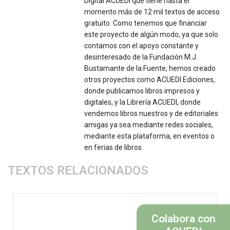
DIgital ACUEDI que tiene hasta el
momento más de 12 mil textos de acceso
gratuito. Como tenemos que financiar
este proyecto de algún modo, ya que solo
contamos con el apoyo constante y
desinteresado de la Fundación M.J.
Bustamante de la Fuente, hemos creado
otros proyectos como ACUEDI Ediciones,
donde publicamos libros impresos y
digitales, y la Librería ACUEDI, donde
vendemos libros nuestros y de editoriales
amigas ya sea mediante redes sociales,
mediante esta plataforma, en eventos o
en ferias de libros.
TEXTOS RELACIONADOS
Colabora con