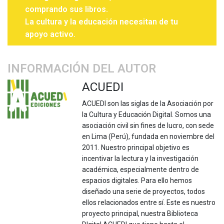
comprando sus libros.
La cultura y la educación necesitan de tu
apoyo activo.
INFORMACIÓN DEL AUTOR
ACUEDI
ACUEDI son las siglas de la Asociación por
la Cultura y Educación Digital. Somos una
asociación civil sin fines de lucro, con sede
en Lima (Perú), fundada en noviembre del
2011. Nuestro principal objetivo es
incentivar la lectura y la investigación
académica, especialmente dentro de
espacios digitales. Para ello hemos
diseñado una serie de proyectos, todos
ellos relacionados entre sí. Este es nuestro
proyecto principal, nuestra Biblioteca