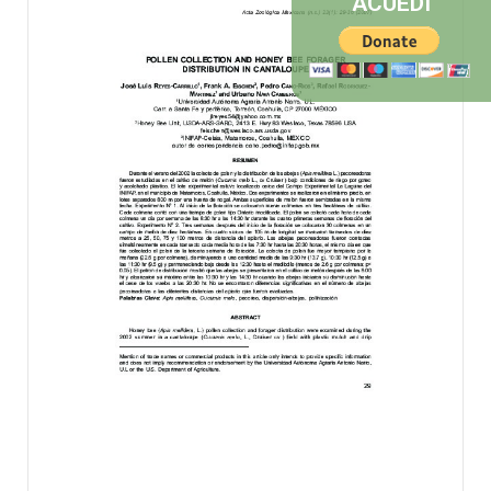
ACUEDI