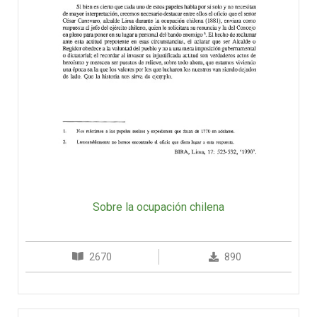
Sobre la ocupación chilena
2670
890