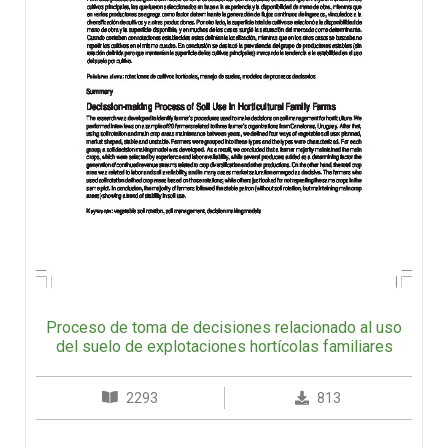
Proceso de toma de decisiones relacionado al uso
del suelo de explotaciones hortícolas familiares
2293
813