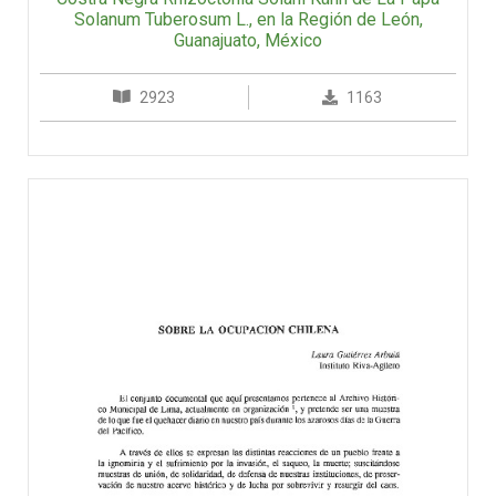
Solanum Tuberosum L., en la Región de León,
Guanajuato, México
2923
1163