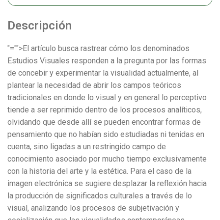
Descripción
"="">El artículo busca rastrear cómo los denominados
Estudios Visuales responden a la pregunta por las formas
de concebir y experimentar la visualidad actualmente, al
plantear la necesidad de abrir los campos teóricos
tradicionales en donde lo visual y en general lo perceptivo
tiende a ser reprimido dentro de los procesos analíticos,
olvidando que desde allí se pueden encontrar formas de
pensamiento que no habían sido estudiadas ni tenidas en
cuenta, sino ligadas a un restringido campo de
conocimiento asociado por mucho tiempo exclusivamente
con la historia del arte y la estética. Para el caso de la
imagen electrónica se sugiere desplazar la reflexión hacia
la producción de significados culturales a través de lo
visual, analizando los procesos de subjetivación y