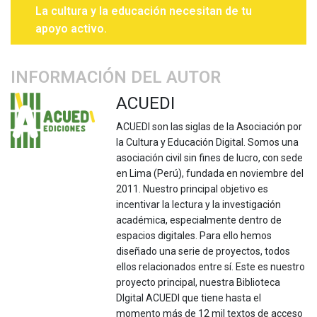
La cultura y la educación necesitan de tu
apoyo activo.
INFORMACIÓN DEL AUTOR
ACUEDI
ACUEDI son las siglas de la Asociación por
la Cultura y Educación Digital. Somos una
asociación civil sin fines de lucro, con sede
en Lima (Perú), fundada en noviembre del
2011. Nuestro principal objetivo es
incentivar la lectura y la investigación
académica, especialmente dentro de
espacios digitales. Para ello hemos
diseñado una serie de proyectos, todos
ellos relacionados entre sí. Este es nuestro
proyecto principal, nuestra Biblioteca
DIgital ACUEDI que tiene hasta el
momento más de 12 mil textos de acceso