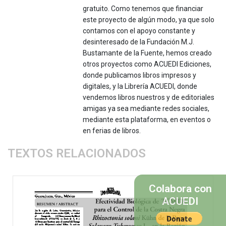
gratuito. Como tenemos que financiar
este proyecto de algún modo, ya que solo
contamos con el apoyo constante y
desinteresado de la Fundación M.J.
Bustamante de la Fuente, hemos creado
otros proyectos como ACUEDI Ediciones,
donde publicamos libros impresos y
digitales, y la Librería ACUEDI, donde
vendemos libros nuestros y de editoriales
amigas ya sea mediante redes sociales,
mediante esta plataforma, en eventos o
en ferias de libros.
TEXTOS RELACIONADOS
Colabora con
ACUEDI