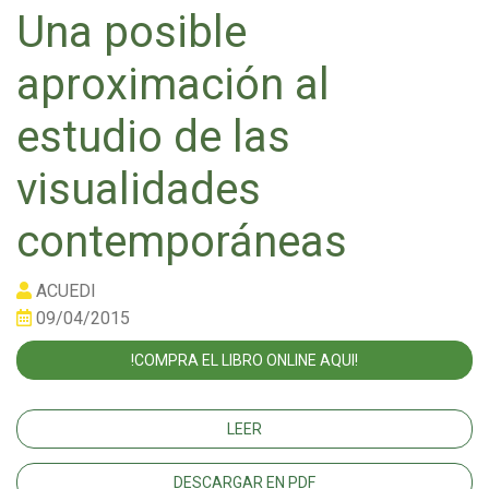
Una posible
aproximación al
estudio de las
visualidades
contemporáneas
ACUEDI
09/04/2015
!COMPRA EL LIBRO ONLINE AQUI!
LEER
DESCARGAR EN PDF