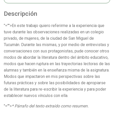
Descripción
"="">En este trabajo quiero referirme a la experiencia que
tuve durante las observaciones realizadas en un colegio
privado, de mujeres, de la ciudad de San Miguel de
Tucumán. Durante las mismas, y por medio de entrevistas y
conversaciones con sus protagonistas, pude conocer otros
modos de abordar la literatura dentro del ámbito educativo,
modos que hacen ruptura en las trayectorias lectoras de las
alumnas y también en la enseñanza misma de la asignatura.
Modos que impactaron en mis perspectivas sobre las
futuras prácticas y sobre las posibilidades de apropiarse
de la literatura para re-escribir la experiencia y para poder
establecer nuevos vínculos con ella.
"="">
* Párrafo del texto extraído como resumen.