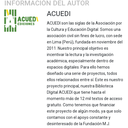
INFORMACIÓN DEL AUTOR
ACUEDI
ACUEDI son las siglas de la Asociación por
la Cultura y Educación Digital. Somos una
asociación civil sin fines de lucro, con sede
en Lima (Perú), fundada en noviembre del
2011. Nuestro principal objetivo es
incentivar la lectura y la investigación
académica, especialmente dentro de
espacios digitales. Para ello hemos
diseñado una serie de proyectos, todos
ellos relacionados entre sí. Este es nuestro
proyecto principal, nuestra Biblioteca
DIgital ACUEDI que tiene hasta el
momento más de 12 mil textos de acceso
gratuito. Como tenemos que financiar
este proyecto de algún modo, ya que solo
contamos con el apoyo constante y
desinteresado de la Fundación M.J.