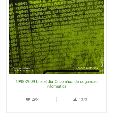
1998-2009 Una al día: Once años de seguridad
informática
2961
1373