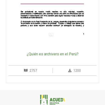
¿Quién es archivero en el Perú?
2757
1200