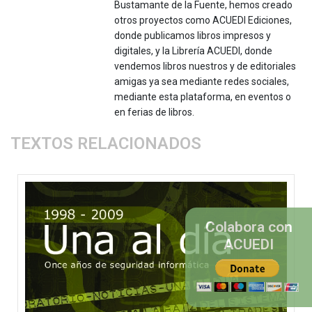
Bustamante de la Fuente, hemos creado
otros proyectos como ACUEDI Ediciones,
donde publicamos libros impresos y
digitales, y la Librería ACUEDI, donde
vendemos libros nuestros y de editoriales
amigas ya sea mediante redes sociales,
mediante esta plataforma, en eventos o
en ferias de libros.
TEXTOS RELACIONADOS
Colabora con
ACUEDI