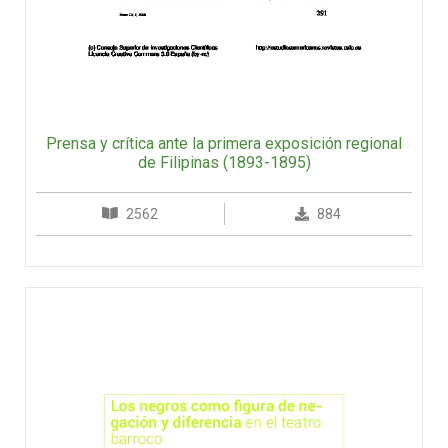
Prensa y crítica ante la primera exposición regional
de Filipinas (1893-1895)
2562
884