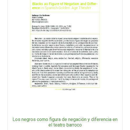
Los negros como figura de negación y diferencia en
el teatro barroco