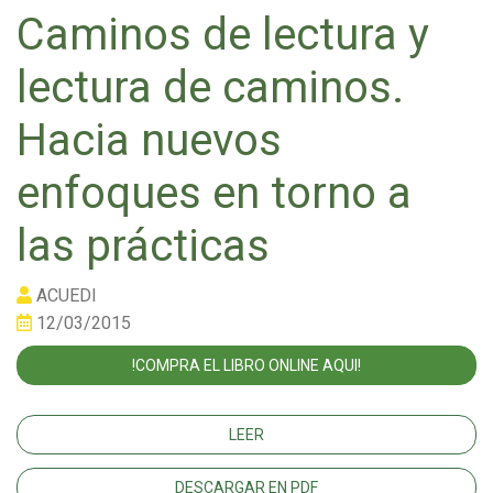
Caminos de lectura y
lectura de caminos.
Hacia nuevos
enfoques en torno a
las prácticas
ACUEDI
12/03/2015
!COMPRA EL LIBRO ONLINE AQUI!
LEER
DESCARGAR EN PDF