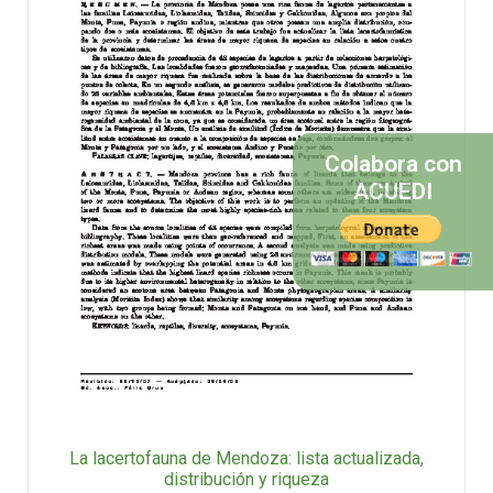
Colabora con
ACUEDI
La lacertofauna de Mendoza: lista actualizada,
distribución y riqueza