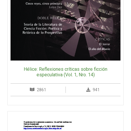
Hélice: Reflexiones críticas sobre ficción
especulativa (Vol. 1, Nro. 14)
2861
941