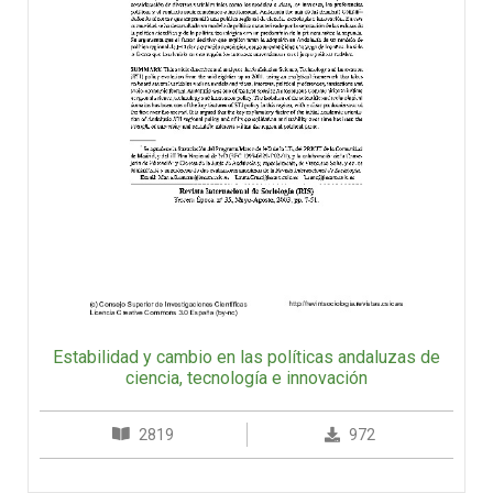
Estabilidad y cambio en las políticas andaluzas de
ciencia, tecnología e innovación
2819
972