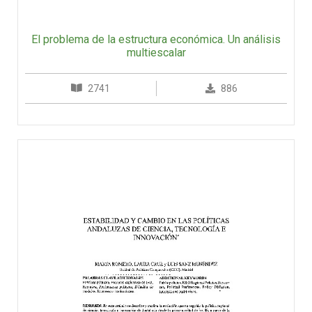
El problema de la estructura económica. Un análisis
multiescalar
2741
886