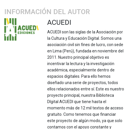
INFORMACIÓN DEL AUTOR
ACUEDI
ACUEDI son las siglas de la Asociación por
la Cultura y Educación Digital. Somos una
asociación civil sin fines de lucro, con sede
en Lima (Perú), fundada en noviembre del
2011. Nuestro principal objetivo es
incentivar la lectura y la investigación
académica, especialmente dentro de
espacios digitales. Para ello hemos
diseñado una serie de proyectos, todos
ellos relacionados entre sí. Este es nuestro
proyecto principal, nuestra Biblioteca
DIgital ACUEDI que tiene hasta el
momento más de 12 mil textos de acceso
gratuito. Como tenemos que financiar
este proyecto de algún modo, ya que solo
contamos con el apoyo constante y