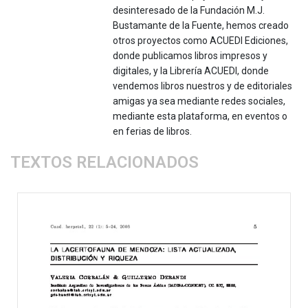
desinteresado de la Fundación M.J.
Bustamante de la Fuente, hemos creado
otros proyectos como ACUEDI Ediciones,
donde publicamos libros impresos y
digitales, y la Librería ACUEDI, donde
vendemos libros nuestros y de editoriales
amigas ya sea mediante redes sociales,
mediante esta plataforma, en eventos o
en ferias de libros.
TEXTOS RELACIONADOS