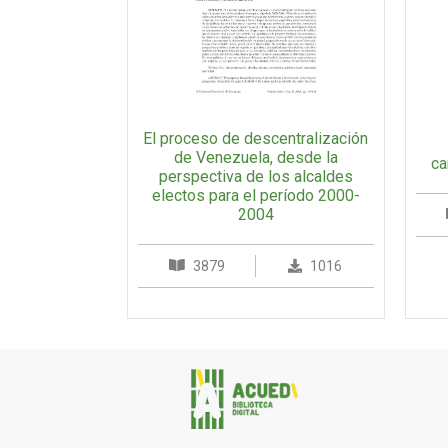
El proceso de descentralización
de Venezuela, desde la
ca
perspectiva de los alcaldes
electos para el período 2000-
2004
3879
1016