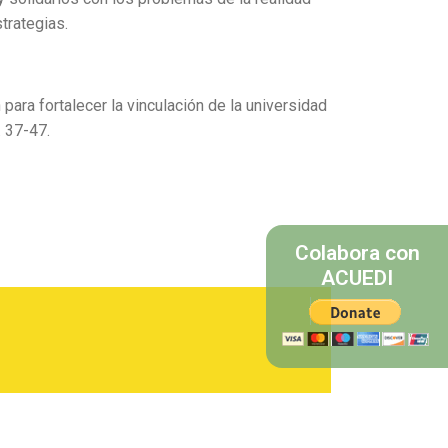
trategias.
 para fortalecer la vinculación de la universidad
. 37-47.
Colabora con
ACUEDI