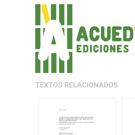
TEXTOS RELACIONADOS