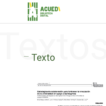
Texto
Texto