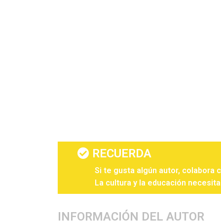
RECUERDA
Si te gusta algún autor, colabora 
La cultura y la educación necesita
INFORMACIÓN DEL AUTOR