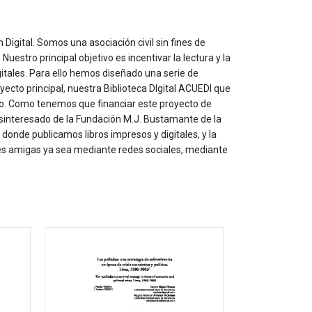
 Digital. Somos una asociación civil sin fines de
estro principal objetivo es incentivar la lectura y la
itales. Para ello hemos diseñado una serie de
yecto principal, nuestra Biblioteca DIgital ACUEDI que
to. Como tenemos que financiar este proyecto de
sinteresado de la Fundación M.J. Bustamante de la
onde publicamos libros impresos y digitales, y la
les amigas ya sea mediante redes sociales, mediante