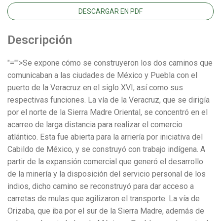
DESCARGAR EN PDF
Descripción
"="">Se expone cómo se construyeron los dos caminos que
comunicaban a las ciudades de México y Puebla con el
puerto de la Veracruz en el siglo XVI, así como sus
respectivas funciones. La vía de la Veracruz, que se dirigía
por el norte de la Sierra Madre Oriental, se concentró en el
acarreo de larga distancia para realizar el comercio
atlántico. Esta fue abierta para la arriería por iniciativa del
Cabildo de México, y se construyó con trabajo indígena. A
partir de la expansión comercial que generó el desarrollo
de la minería y la disposición del servicio personal de los
indios, dicho camino se reconstruyó para dar acceso a
carretas de mulas que agilizaron el transporte. La vía de
Orizaba, que iba por el sur de la Sierra Madre, además de