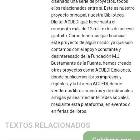
diseñado una serie de proyectos, todos
ellos relacionados entre sí. Este es nuestro
proyecto principal, nuestra Biblioteca
DIgital ACUEDI que tiene hasta el
momento más de 12 mil textos de acceso
gratuito. Como tenemos que financiar
este proyecto de algún modo, ya que solo
contamos con el apoyo constante y
desinteresado de la Fundación M.J.
Bustamante de la Fuente, hemos creado
otros proyectos como ACUEDI Ediciones,
donde publicamos libros impresos y
digitales, y la Librería ACUEDI, donde
vendemos libros nuestros y de editoriales
amigas ya sea mediante redes sociales,
mediante esta plataforma, en eventos o
en ferias de libros.
TEXTOS RELACIONADOS