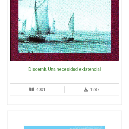
Discernir. Una necesidad existencial
4001
1287