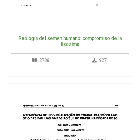
Reología del semen humano: compromiso de la
lisozima
2788
927