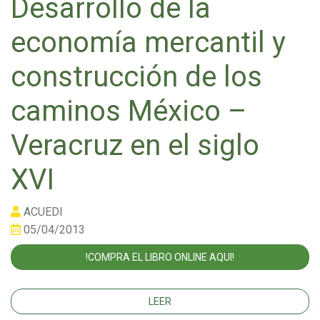
Desarrollo de la
economía mercantil y
construcción de los
caminos México –
Veracruz en el siglo
XVI
ACUEDI
05/04/2013
!COMPRA EL LIBRO ONLINE AQUI!
LEER