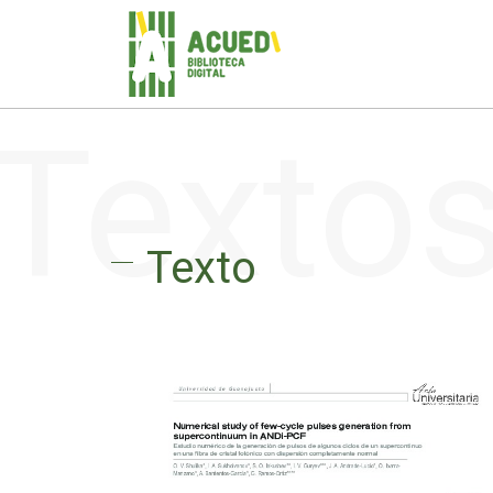
Texto
Texto