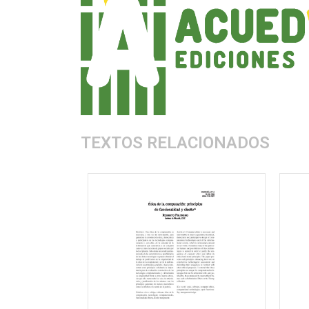
TEXTOS RELACIONADOS