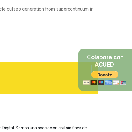
-cycle pulses generation from supercontinuum in
Colabora con
ACUEDI
 Digital. Somos una asociación civil sin fines de