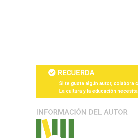
RECUERDA
Si te gusta algún autor, colabora 
La cultura y la educación necesita
INFORMACIÓN DEL AUTOR