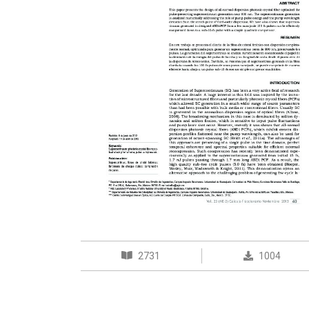
2731
1004