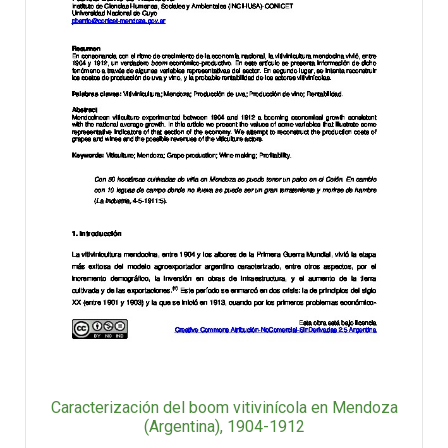
Caracterización del boom vitivinícola en Mendoza
(Argentina), 1904-1912