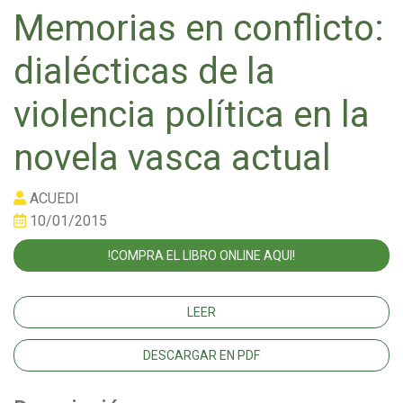
Memorias en conflicto:
dialécticas de la
violencia política en la
novela vasca actual
ACUEDI
10/01/2015
!COMPRA EL LIBRO ONLINE AQUI!
LEER
DESCARGAR EN PDF