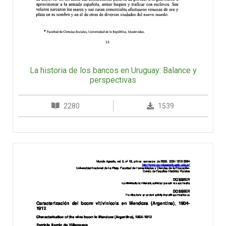
La historia de los bancos en Uruguay: Balance y
perspectivas
2280
1539