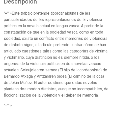
Descripción
"="">Este trabajo pretende abordar algunas de las
particularidades de las representaciones de la violencia
política en la novela actual en lengua vasca. A partir de la
constatación de que en la sociedad vasca, como en toda
sociedad, existe un conflicto entre memorias de violencias
de distinto signo, el artículo pretende ilustrar cómo se han
articulado cuestiones tales como las categorías de víctima
y victimario, cuya distinción no es siempre nítida, o los
orígenes de la violencia política en dos novelas vascas
actuales: Soinujolearen semea (El hijo del acordeonista) de
Bernardo Atxaga y Antzararen bidea (El camino de la oca)
de Jokin Muñoz. El autor sostiene que estas novelas
plantean dos modos distintos, aunque no incompatibles, de
ficcionalización de la violencia y el deber de memoria.
"="">