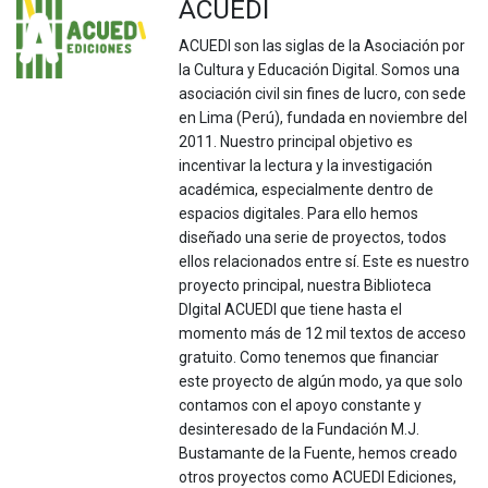
ACUEDI
ACUEDI son las siglas de la Asociación por
la Cultura y Educación Digital. Somos una
asociación civil sin fines de lucro, con sede
en Lima (Perú), fundada en noviembre del
2011. Nuestro principal objetivo es
incentivar la lectura y la investigación
académica, especialmente dentro de
espacios digitales. Para ello hemos
diseñado una serie de proyectos, todos
ellos relacionados entre sí. Este es nuestro
proyecto principal, nuestra Biblioteca
DIgital ACUEDI que tiene hasta el
momento más de 12 mil textos de acceso
gratuito. Como tenemos que financiar
este proyecto de algún modo, ya que solo
contamos con el apoyo constante y
desinteresado de la Fundación M.J.
Bustamante de la Fuente, hemos creado
otros proyectos como ACUEDI Ediciones,