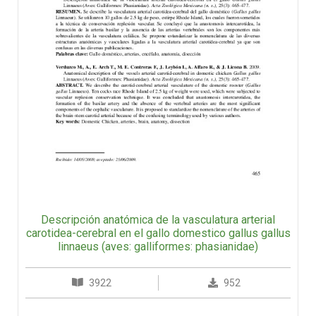
Descripción anatómica de la vasculatura arterial
carotidea-cerebral en el gallo domestico gallus gallus
linnaeus (aves: galliformes: phasianidae)
3922
952