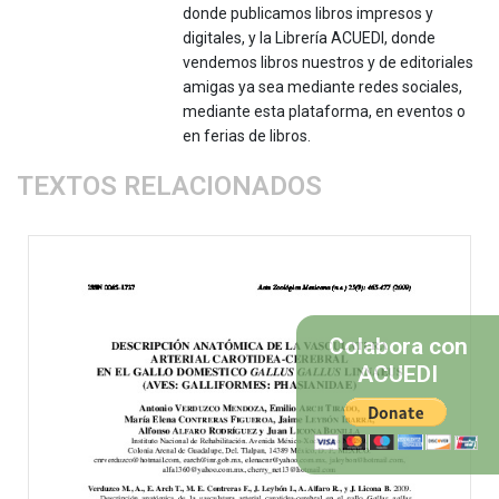
donde publicamos libros impresos y
digitales, y la Librería ACUEDI, donde
vendemos libros nuestros y de editoriales
amigas ya sea mediante redes sociales,
mediante esta plataforma, en eventos o
en ferias de libros.
TEXTOS RELACIONADOS
Colabora con
ACUEDI