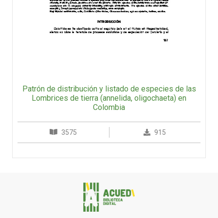
Patrón de distribución y listado de especies de las
Lombrices de tierra (annelida, oligochaeta) en
Colombia
3575
915