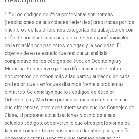
Descripción
"="">Los códigos de ética profesional son normas
(resoluciones de autoridades federales) preparadas por los
miembros de las diferentes categorías de trabajadores con
el fin de orientar la conducta ética de estos profesionales
en la relación con pacientes, colegas y la sociedad. El
objetivo de este estudio fue realizar un análisis
comparativo de los códigos de ética en Odontología y
Medicina. Se observó que las diferencias entre estos
documentos se deben más a las particularidades de cada
profesión que a enfoques distintos frente a problemas
similares. Se concluyó que los códigos de ética en
Odontología y Medicina presentan más puntos en común
que diferencias, pero sería interesante que los Consejos de
Clase, al proponer actualizaciones y cambios a sus
actuales códigos, observaran lo que otras profesiones de
la salud contemplan en sus normas deontológicas, con fin
de tener en cuenta aspectos que también podrían ser