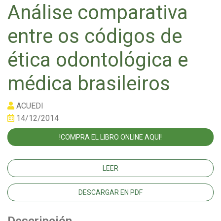
Análise comparativa
entre os códigos de
ética odontológica e
médica brasileiros
ACUEDI
14/12/2014
!COMPRA EL LIBRO ONLINE AQUI!
LEER
DESCARGAR EN PDF