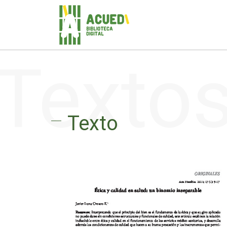
Texto
Texto