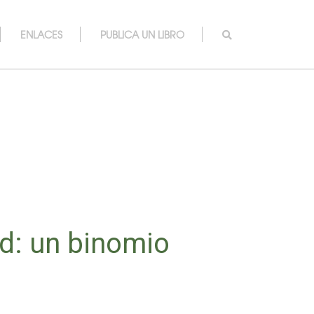
ENLACES
PUBLICA UN LIBRO
ud: un binomio