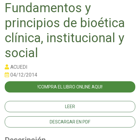
Fundamentos y
principios de bioética
clínica, institucional y
social
ACUEDI
04/12/2014
!COMPRA EL LIBRO ONLINE AQUI!
LEER
DESCARGAR EN PDF