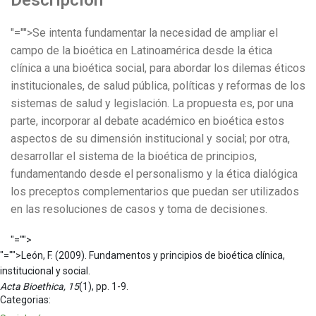
Descripción
"="">Se intenta fundamentar la necesidad de ampliar el
campo de la bioética en Latinoamérica desde la ética
clínica a una bioética social, para abordar los dilemas éticos
institucionales, de salud pública, políticas y reformas de los
sistemas de salud y legislación. La propuesta es, por una
parte, incorporar al debate académico en bioética estos
aspectos de su dimensión institucional y social; por otra,
desarrollar el sistema de la bioética de principios,
fundamentando desde el personalismo y la ética dialógica
los preceptos complementarios que puedan ser utilizados
en las resoluciones de casos y toma de decisiones.
"="">
"="">León, F. (2009). Fundamentos y principios de bioética clínica,
institucional y social.
Acta Bioethica, 15
(1), pp. 1-9.
Categorias: