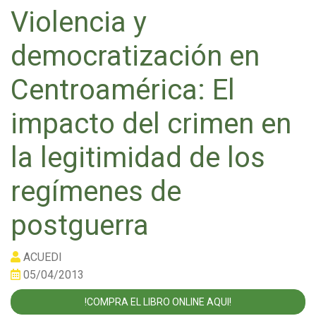
Violencia y
democratización en
Centroamérica: El
impacto del crimen en
la legitimidad de los
regímenes de
postguerra
ACUEDI
05/04/2013
!COMPRA EL LIBRO ONLINE AQUI!