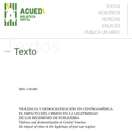
TEXTOS
NOSOTROS
NOTICIAS
ENLACES
PUBLICA UN LIBRO
Textos
Texto