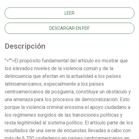
LEER
DESCARGAR EN PDF
Descripción
"="">El propósito fundamental del artículo es mostrar que
los elevados niveles de la violencia común y de la
delincuencia que afectan en la actualidad a los países
latinoamericanos, especialmente a los países
centroamericanos de posguerra, constituye un obstáculo y
una amenaza para los procesos de democratización. Esto
porque la violencia criminal erosiona el apoyo ciudadano a
los regímenes surgidos de las transiciones políticas y
resta legitimidad al sistema político. El artículo parte de los
resultados de una serie de encuestas llevadas a cabo con
más de 6.700 ciudadanos en países centroamericanos en