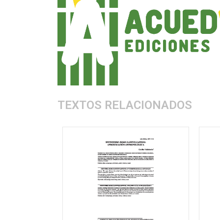
TEXTOS RELACIONADOS