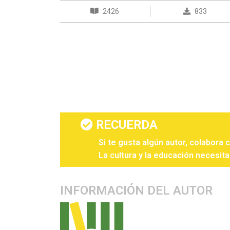
2426
833
RECUERDA
Si te gusta algún autor, colabora 
La cultura y la educación necesita
INFORMACIÓN DEL AUTOR