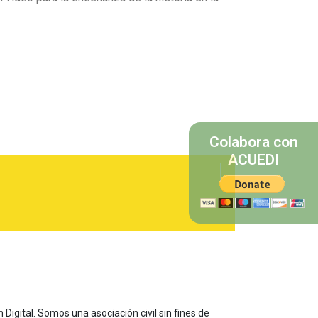
Colabora con
ACUEDI
 Digital. Somos una asociación civil sin fines de