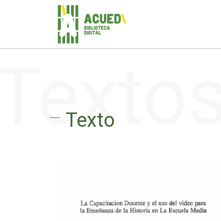
Texto
Texto