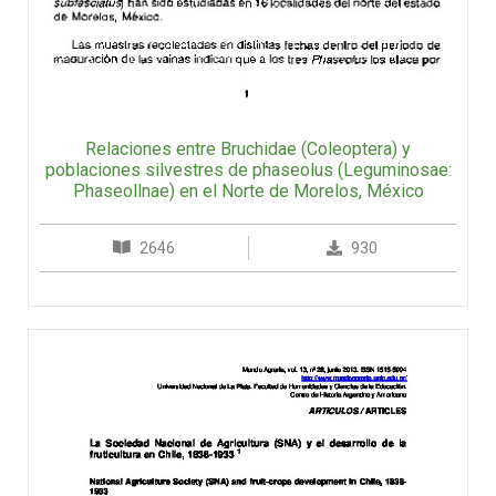
Relaciones entre Bruchidae (Coleoptera) y
poblaciones silvestres de phaseolus (Leguminosae:
Phaseollnae) en el Norte de Morelos, México
2646
930