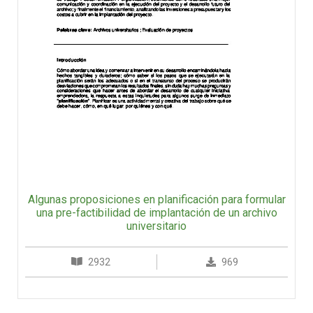
Algunas proposiciones en planificación para formular
una pre-factibilidad de implantación de un archivo
universitario
2932
969