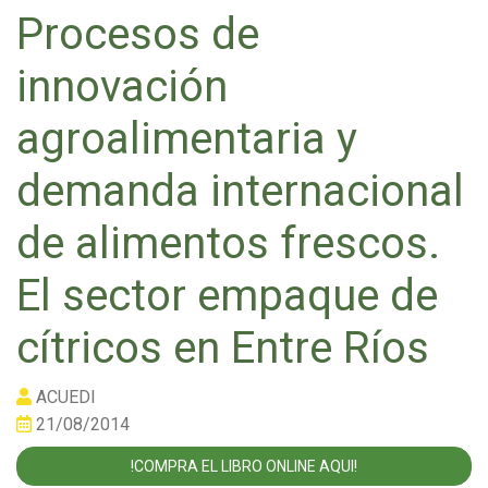
Procesos de
innovación
agroalimentaria y
demanda internacional
de alimentos frescos.
El sector empaque de
cítricos en Entre Ríos
ACUEDI
21/08/2014
!COMPRA EL LIBRO ONLINE AQUI!