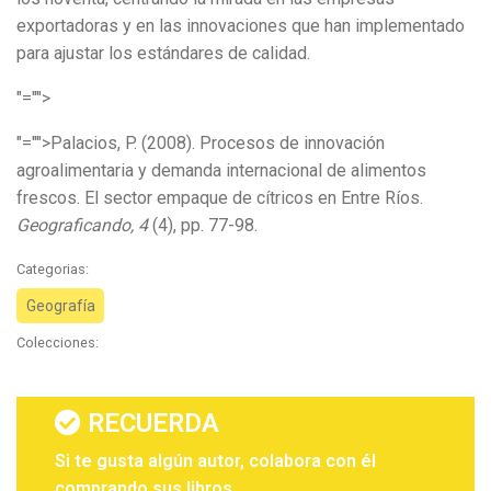
exportadoras y en las innovaciones que han implementado
para ajustar los estándares de calidad.
"="">
"="">Palacios, P. (2008). Procesos de innovación
agroalimentaria y demanda internacional de alimentos
frescos. El sector empaque de cítricos en Entre Ríos.
Geograficando, 4
(4), pp. 77-98.
Categorias:
Geografía
Colecciones:
RECUERDA
Si te gusta algún autor, colabora con él
comprando sus libros.