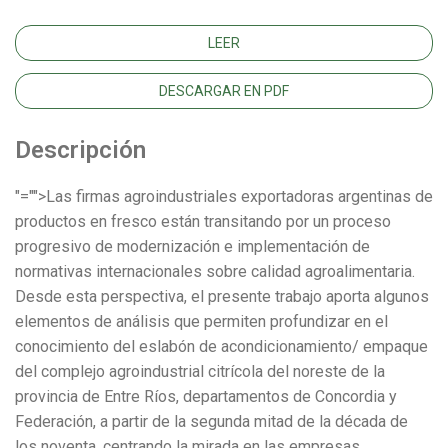
LEER
DESCARGAR EN PDF
Descripción
"="">Las firmas agroindustriales exportadoras argentinas de
productos en fresco están transitando por un proceso
progresivo de modernización e implementación de
normativas internacionales sobre calidad agroalimentaria.
Desde esta perspectiva, el presente trabajo aporta algunos
elementos de análisis que permiten profundizar en el
conocimiento del eslabón de acondicionamiento/ empaque
del complejo agroindustrial citrícola del noreste de la
provincia de Entre Ríos, departamentos de Concordia y
Federación, a partir de la segunda mitad de la década de
los noventa, centrando la mirada en las empresas