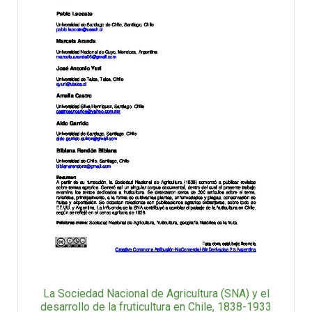
La Sociedad Nacional de Agricultura (SNA) y el
desarrollo de la fruticultura en Chile, 1838-1933