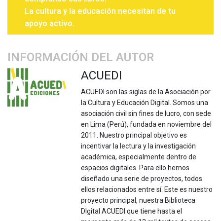
La cultura y la educación necesitan de tu
apoyo activo.
INFORMACIÓN DEL AUTOR
ACUEDI
ACUEDI son las siglas de la Asociación por
la Cultura y Educación Digital. Somos una
asociación civil sin fines de lucro, con sede
en Lima (Perú), fundada en noviembre del
2011. Nuestro principal objetivo es
incentivar la lectura y la investigación
académica, especialmente dentro de
espacios digitales. Para ello hemos
diseñado una serie de proyectos, todos
ellos relacionados entre sí. Este es nuestro
proyecto principal, nuestra Biblioteca
DIgital ACUEDI que tiene hasta el