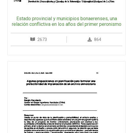
Estado provincial y municipios bonaerenses, una
relación conflictiva en los años del primer peronismo
2673
864