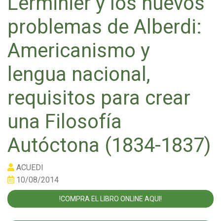
Lerminier y los nuevos
problemas de Alberdi:
Americanismo y
lengua nacional,
requisitos para crear
una Filosofía
Autóctona (1834-1837)
ACUEDI
10/08/2014
!COMPRA EL LIBRO ONLINE AQUI!