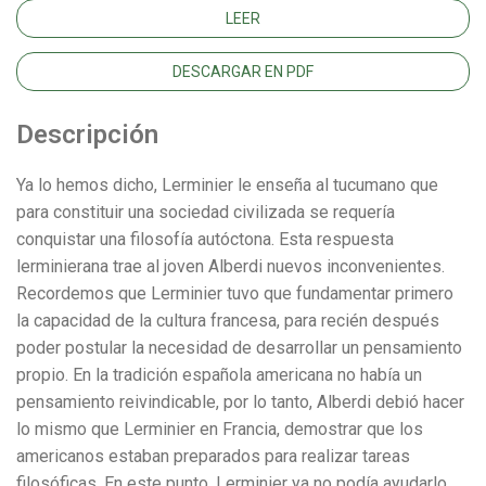
LEER
DESCARGAR EN PDF
Descripción
Ya lo hemos dicho, Lerminier le enseña al tucumano que
para constituir una sociedad civilizada se requería
conquistar una filosofía autóctona. Esta respuesta
lerminierana trae al joven Alberdi nuevos inconvenientes.
Recordemos que Lerminier tuvo que fundamentar primero
la capacidad de la cultura francesa, para recién después
poder postular la necesidad de desarrollar un pensamiento
propio. En la tradición española americana no había un
pensamiento reivindicable, por lo tanto, Alberdi debió hacer
lo mismo que Lerminier en Francia, demostrar que los
americanos estaban preparados para realizar tareas
filosóficas. En este punto, Lerminier ya no podía ayudarlo,