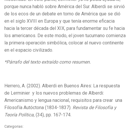
porque nunca habló sobre América del Sur. Alberdi se sirvió
de los ecos de un debate en torno de América que se dió
en el siglo XVIII en Europa y que tenía enorme eficacia
hacia la tercer década del XIX, para fundamentar su fe hacia
los americanos. De este modo, el joven tucumano comienza
la primera operación simbólica, colocar al nuevo continente
en el espacio civilizado.
*Párrafo del texto extraído como resumen.
Herrero, A. (2002). Alberdi en Buenos Aires: La respuesta
de Lerminier y los nuevos problemas de Alberdi:
Americanismo y lengua nacional, requisitos para crear una
Filosofía Autóctona (1834-1837).
Revista de Filosofía y
Teoría Política,
(34), pp. 167-174.
Categorias: