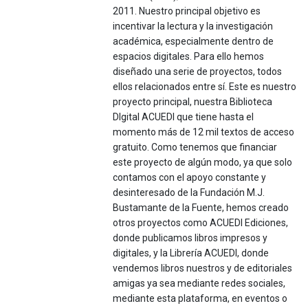
2011. Nuestro principal objetivo es
incentivar la lectura y la investigación
académica, especialmente dentro de
espacios digitales. Para ello hemos
diseñado una serie de proyectos, todos
ellos relacionados entre sí. Este es nuestro
proyecto principal, nuestra Biblioteca
DIgital ACUEDI que tiene hasta el
momento más de 12 mil textos de acceso
gratuito. Como tenemos que financiar
este proyecto de algún modo, ya que solo
contamos con el apoyo constante y
desinteresado de la Fundación M.J.
Bustamante de la Fuente, hemos creado
otros proyectos como ACUEDI Ediciones,
donde publicamos libros impresos y
digitales, y la Librería ACUEDI, donde
vendemos libros nuestros y de editoriales
amigas ya sea mediante redes sociales,
mediante esta plataforma, en eventos o