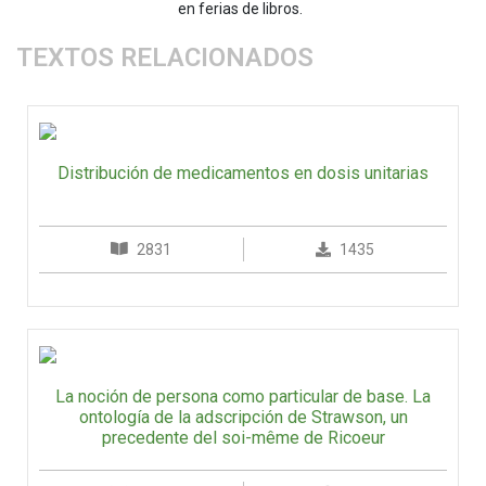
en ferias de libros.
TEXTOS RELACIONADOS
Distribución de medicamentos en dosis unitarias
2831
1435
La noción de persona como particular de base. La
ontología de la adscripción de Strawson, un
precedente del soi-même de Ricoeur