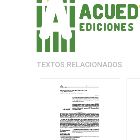
TEXTOS RELACIONADOS