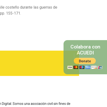
valle costeño durante las guerras de
, pp. 155-171.
Colabora con
ACUEDI
 Digital. Somos una asociación civil sin fines de