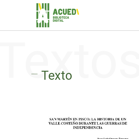
Texto
Texto