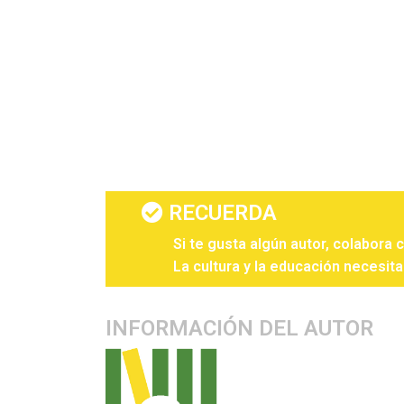
RECUERDA
Si te gusta algún autor, colabora 
La cultura y la educación necesita
INFORMACIÓN DEL AUTOR