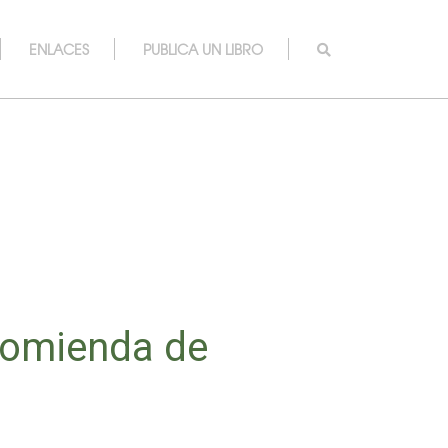
ENLACES
PUBLICA UN LIBRO
comienda de