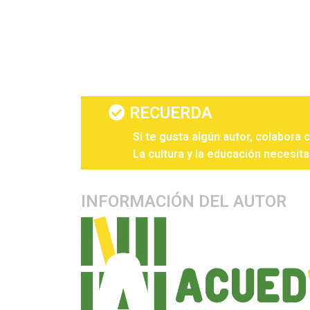
RECUERDA
Si te gusta algún autor, colabora 
La cultura y la educación necesita
INFORMACIÓN DEL AUTOR