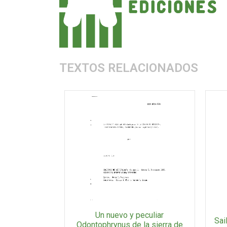
TEXTOS RELACIONADOS
Un nuevo y peculiar
Sai
Odontophrynus de la sierra de