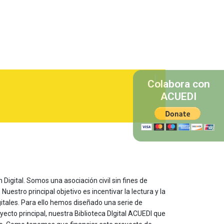
Colabora con
ACUEDI
 Digital. Somos una asociación civil sin fines de
estro principal objetivo es incentivar la lectura y la
itales. Para ello hemos diseñado una serie de
yecto principal, nuestra Biblioteca DIgital ACUEDI que