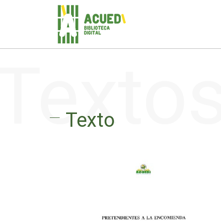
Texto
Texto