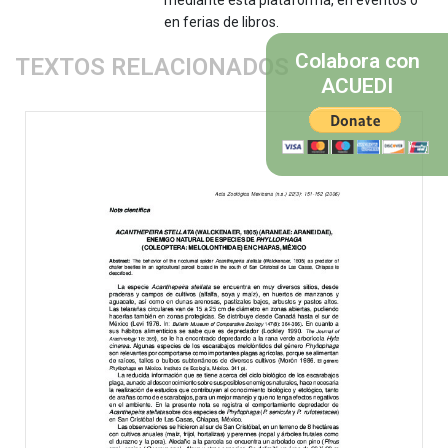
en ferias de libros.
Colabora con
TEXTOS RELACIONADOS
ACUEDI