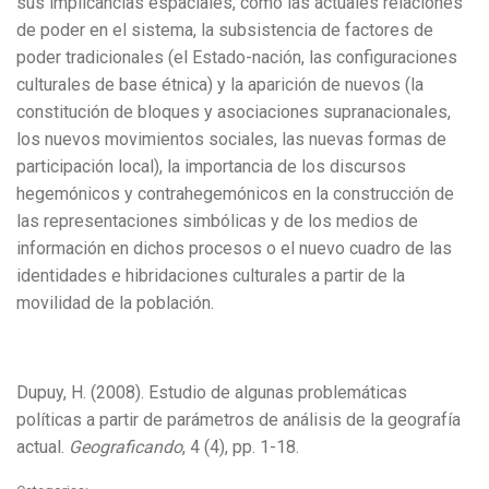
sus implicancias espaciales, como las actuales relaciones
de poder en el sistema, la subsistencia de factores de
poder tradicionales (el Estado-nación, las configuraciones
culturales de base étnica) y la aparición de nuevos (la
constitución de bloques y asociaciones supranacionales,
los nuevos movimientos sociales, las nuevas formas de
participación local), la importancia de los discursos
hegemónicos y contrahegemónicos en la construcción de
las representaciones simbólicas y de los medios de
información en dichos procesos o el nuevo cuadro de las
identidades e hibridaciones culturales a partir de la
movilidad de la población.
Dupuy, H. (2008). Estudio de algunas problemáticas
políticas a partir de parámetros de análisis de la geografía
actual.
Geograficando
, 4 (4), pp. 1-18.