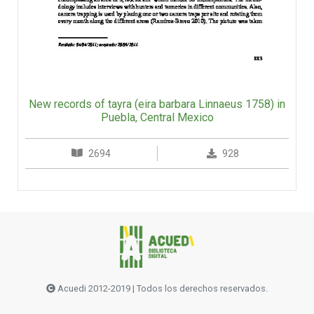
New records of tayra (eira barbara Linnaeus 1758) in
Puebla, Central Mexico
2694
928
Acuedi 2012-2019 | Todos los derechos reservados.