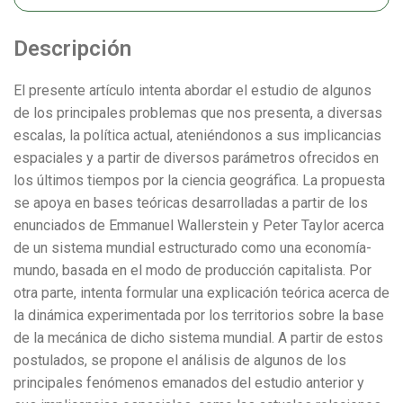
Descripción
El presente artículo intenta abordar el estudio de algunos
de los principales problemas que nos presenta, a diversas
escalas, la política actual, ateniéndonos a sus implicancias
espaciales y a partir de diversos parámetros ofrecidos en
los últimos tiempos por la ciencia geográfica. La propuesta
se apoya en bases teóricas desarrolladas a partir de los
enunciados de Emmanuel Wallerstein y Peter Taylor acerca
de un sistema mundial estructurado como una economía-
mundo, basada en el modo de producción capitalista. Por
otra parte, intenta formular una explicación teórica acerca de
la dinámica experimentada por los territorios sobre la base
de la mecánica de dicho sistema mundial. A partir de estos
postulados, se propone el análisis de algunos de los
principales fenómenos emanados del estudio anterior y