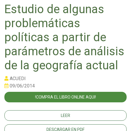
Estudio de algunas
problemáticas
políticas a partir de
parámetros de análisis
de la geografía actual
ACUEDI
09/06/2014
!COMPRA EL LIBRO ONLINE AQUI!
LEER
DESCARGAR EN PDF