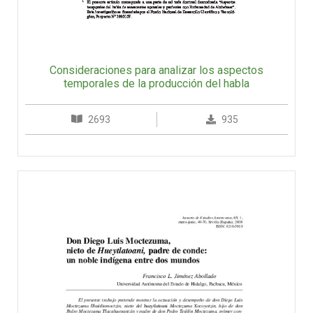
Consideraciones para analizar los aspectos
temporales de la producción del habla
2693
935