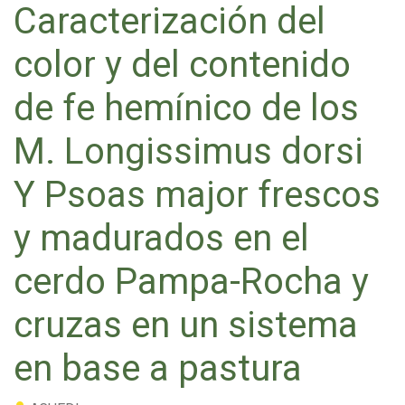
Caracterización del
color y del contenido
de fe hemínico de los
M. Longissimus dorsi
Y Psoas major frescos
y madurados en el
cerdo Pampa-Rocha y
cruzas en un sistema
en base a pastura