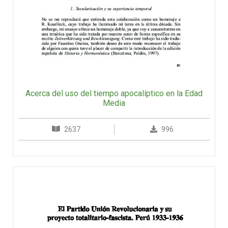
Acerca del uso del tiempo apocalíptico en la Edad
Media
2637
996