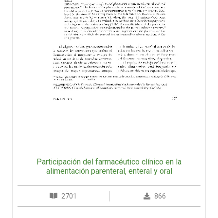
Participación del farmacéutico clínico en la
alimentación parenteral, enteral y oral
2701
866