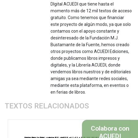
DIgital ACUEDI que tiene hasta el
momento más de 12 mil textos de acceso
gratuito. Como tenemos que financiar
este proyecto de algún modo, ya que solo
contamos con el apoyo constante y
desinteresado de la Fundación M.J.
Bustamante de la Fuente, hemos creado
otros proyectos como ACUEDI Ediciones,
donde publicamos libros impresos y
digitales, y la Librería ACUEDI, donde
vendemos libros nuestros y de editoriales
amigas ya sea mediante redes sociales,
mediante esta plataforma, en eventos o
en ferias de libros.
TEXTOS RELACIONADOS
Colabora con
ACUEDI