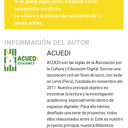
Si te gusta algún autor, colabora con él
comprando sus libros.
La cultura y la educación necesitan de tu
apoyo activo.
INFORMACIÓN DEL AUTOR
ACUEDI
ACUEDI son las siglas de la Asociación por
la Cultura y Educación Digital. Somos una
asociación civil sin fines de lucro, con sede
en Lima (Perú), fundada en noviembre del
2011. Nuestro principal objetivo es
incentivar la lectura y la investigación
académica, especialmente dentro de
espacios digitales. Para ello hemos
diseñado una serie de proyectos, todos
ellos relacionados entre sí. Este es nuestro
proyecto principal, nuestra Biblioteca