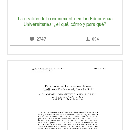
La gestión del conocimiento en las Bibliotecas
Universitarias: ¿el qué, cómo y para qué?
2747
894