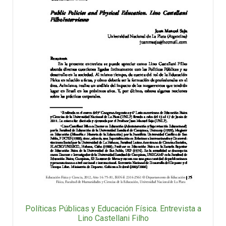
Políticas Públicas y Educación Física. Entrevista a
Lino Castellani Filho