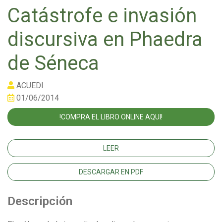
Catástrofe e invasión
discursiva en Phaedra
de Séneca
ACUEDI
01/06/2014
!COMPRA EL LIBRO ONLINE AQUI!
LEER
DESCARGAR EN PDF
Descripción