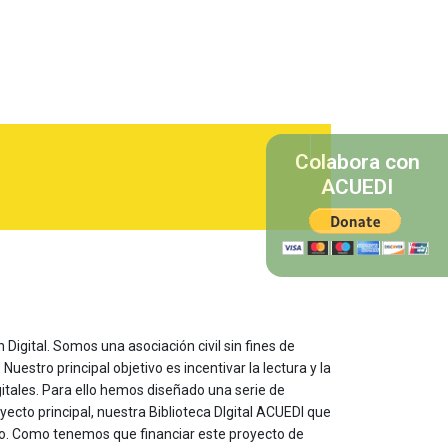
Colabora con
ACUEDI
 Digital. Somos una asociación civil sin fines de
estro principal objetivo es incentivar la lectura y la
itales. Para ello hemos diseñado una serie de
yecto principal, nuestra Biblioteca DIgital ACUEDI que
to. Como tenemos que financiar este proyecto de