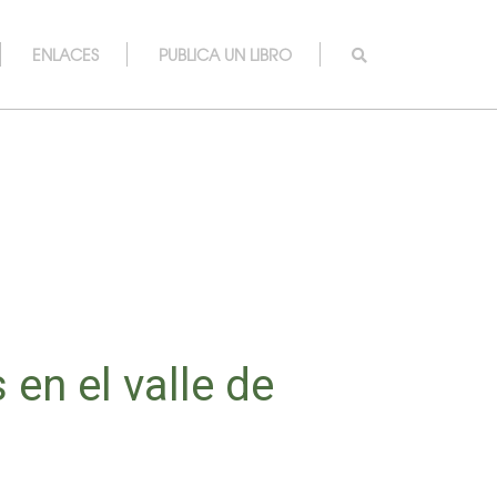
ENLACES
PUBLICA UN LIBRO
 en el valle de