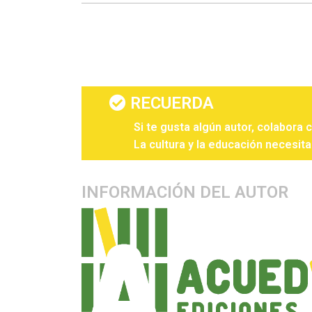
RECUERDA
Si te gusta algún autor, colabora 
La cultura y la educación necesita
INFORMACIÓN DEL AUTOR