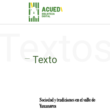
Texto
Texto