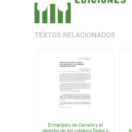
TEXTOS RELACIONADOS
El marqués de Cervera y el
a
derecho de los cubanos fieles a