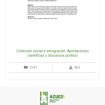
Cohesión social e inmigración. Aportaciones
científicas y discursos político
3147
963