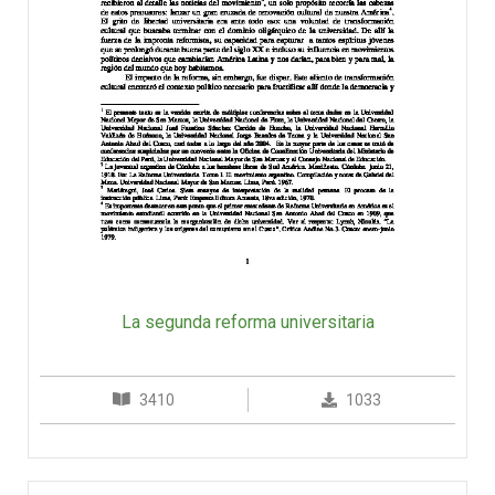
La segunda reforma universitaria
3410
1033