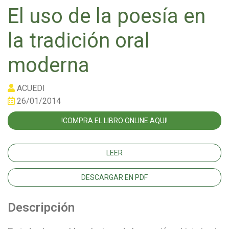
El uso de la poesía en
la tradición oral
moderna
ACUEDI
26/01/2014
!COMPRA EL LIBRO ONLINE AQUI!
LEER
DESCARGAR EN PDF
Descripción