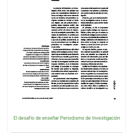
El desafío de enseñar Periodismo de Investigación