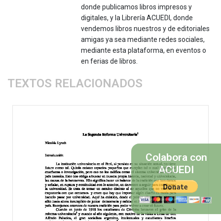
donde publicamos libros impresos y
digitales, y la Librería ACUEDI, donde
vendemos libros nuestros y de editoriales
amigas ya sea mediante redes sociales,
mediante esta plataforma, en eventos o
en ferias de libros.
TEXTOS RELACIONADOS
Colabora con
ACUEDI