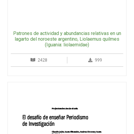
Patrones de actividad y abundancias relativas en un
lagarto del noroeste argentino, Liolaemus quilmes
(Iguania: liolaemidae)
2428
999