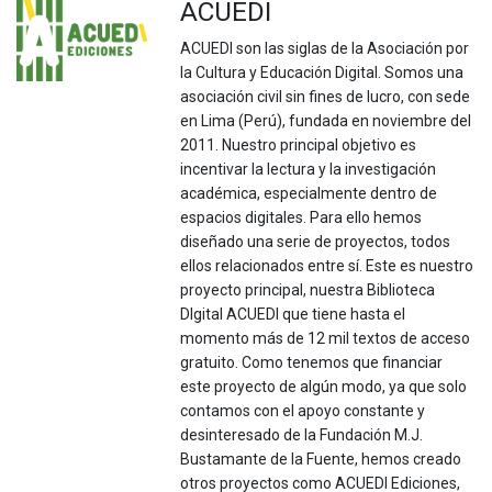
ACUEDI
ACUEDI son las siglas de la Asociación por
la Cultura y Educación Digital. Somos una
asociación civil sin fines de lucro, con sede
en Lima (Perú), fundada en noviembre del
2011. Nuestro principal objetivo es
incentivar la lectura y la investigación
académica, especialmente dentro de
espacios digitales. Para ello hemos
diseñado una serie de proyectos, todos
ellos relacionados entre sí. Este es nuestro
proyecto principal, nuestra Biblioteca
DIgital ACUEDI que tiene hasta el
momento más de 12 mil textos de acceso
gratuito. Como tenemos que financiar
este proyecto de algún modo, ya que solo
contamos con el apoyo constante y
desinteresado de la Fundación M.J.
Bustamante de la Fuente, hemos creado
otros proyectos como ACUEDI Ediciones,