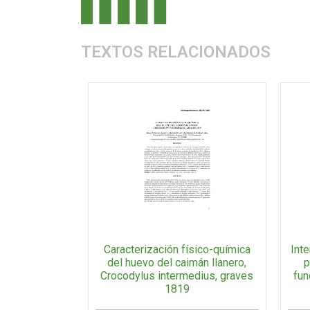
TEXTOS RELACIONADOS
Caracterización físico-química
Inte
del huevo del caimán llanero,
p
Crocodylus intermedius, graves
fun
1819