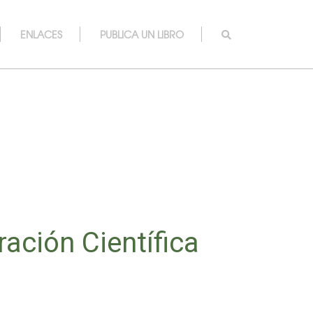
ENLACES
PUBLICA UN LIBRO
ración Científica