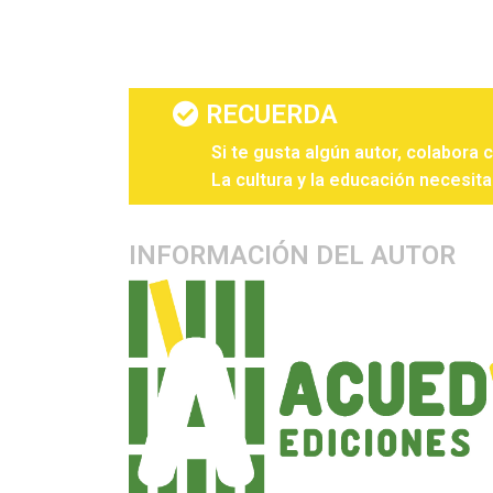
RECUERDA
Si te gusta algún autor, colabora 
La cultura y la educación necesita
INFORMACIÓN DEL AUTOR