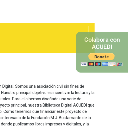
Colabora con
ACUEDI
 Digital. Somos una asociación civil sin fines de
estro principal objetivo es incentivar la lectura y la
itales. Para ello hemos diseñado una serie de
yecto principal, nuestra Biblioteca DIgital ACUEDI que
to. Como tenemos que financiar este proyecto de
sinteresado de la Fundación M.J. Bustamante de la
onde publicamos libros impresos y digitales, y la