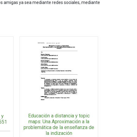
les amigas ya sea mediante redes sociales, mediante
Educación a distancia y topic
 y
maps: Una Aproximación a la
-551
problemática de la enseñanza de
la indización