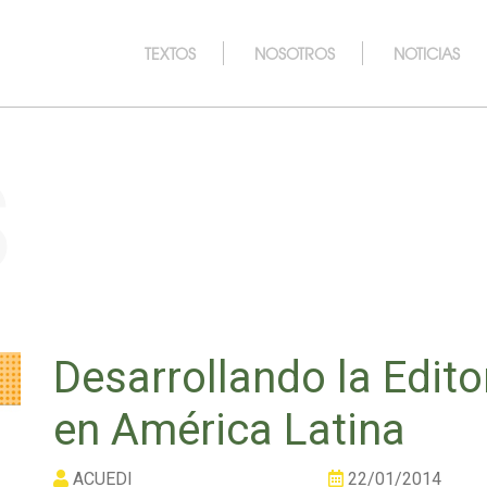
TEXTOS
NOSOTROS
NOTICIAS
s
Desarrollando la Edito
en América Latina
ACUEDI
22/01/2014