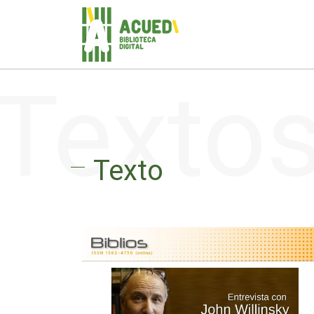
Texto
Texto