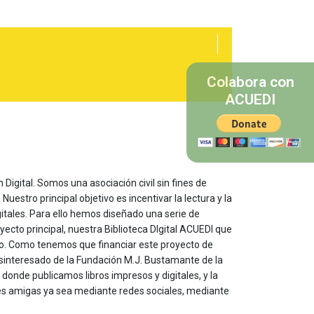
Colabora con
ACUEDI
 Digital. Somos una asociación civil sin fines de
estro principal objetivo es incentivar la lectura y la
itales. Para ello hemos diseñado una serie de
yecto principal, nuestra Biblioteca DIgital ACUEDI que
to. Como tenemos que financiar este proyecto de
sinteresado de la Fundación M.J. Bustamante de la
onde publicamos libros impresos y digitales, y la
les amigas ya sea mediante redes sociales, mediante