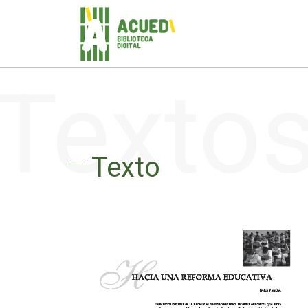
Texto
Texto