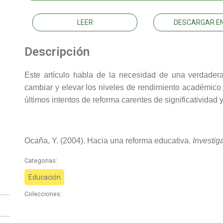
LEER
DESCARGAR EN
Descripción
Este artículo habla de la necesidad de una verdader
cambiar y elevar los niveles de rendimiento académico d
últimos intentos de reforma carentes de significatividad 
Ocaña, Y. (2004). Hacia una reforma educativa.
Investig
Categorias:
Educación
Colecciones: