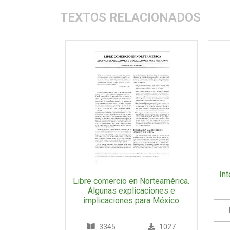
TEXTOS RELACIONADOS
Int
Libre comercio en Norteamérica.
Algunas explicaciones e
implicaciones para México
3345
1027