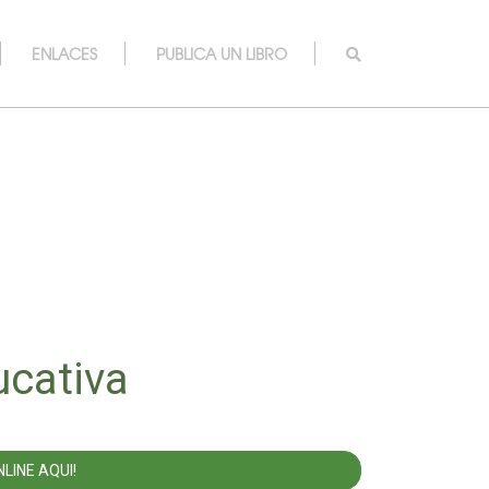
ENLACES
PUBLICA UN LIBRO
ucativa
LINE AQUI!