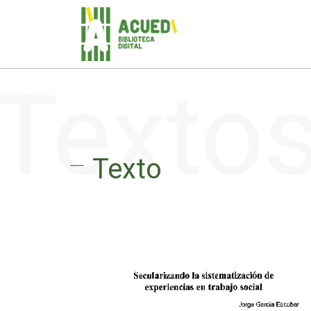
Texto
Texto