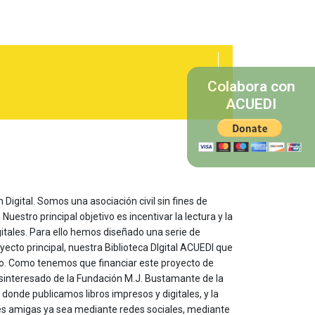
Colabora con
ACUEDI
 Digital. Somos una asociación civil sin fines de
estro principal objetivo es incentivar la lectura y la
itales. Para ello hemos diseñado una serie de
yecto principal, nuestra Biblioteca DIgital ACUEDI que
to. Como tenemos que financiar este proyecto de
sinteresado de la Fundación M.J. Bustamante de la
onde publicamos libros impresos y digitales, y la
les amigas ya sea mediante redes sociales, mediante