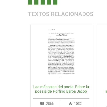
TEXTOS RELACIONADOS
Las máscaras del poeta. Sobre la
poesía de Porfirio Barba Jacob
2866
1032