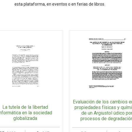
esta plataforma, en eventos o en ferias de libros.
Evaluación de los cambios e
La tutela de la libertad
propiedades físicas y quím
informática en la sociedad
de un Argiustol údico po
globalizada
procesos de degradació