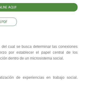
LINE AQUI!
 PDF
 del cual se busca determinar las conexiones
erzo por establecer el papel central de los
ción dentro de un microsistema social.
tización de experiencias en trabajo social.