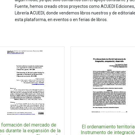
Fuente, hemos creado otros proyectos como ACUEDI Ediciones, d
Librería ACUEDI, donde vendemos libros nuestros y de editoria
esta plataforma, en eventos o en ferias de libros.
 formación del mercado de
El ordenamiento territorial
ras durante la expansión de la
Instrumento de integració