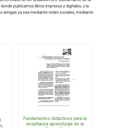
onde publicamos libros impresos y digitales, y la
les amigas ya sea mediante redes sociales, mediante
Fundamentos didácticos para la
.
enseñanza-aprendizaje de la
n,