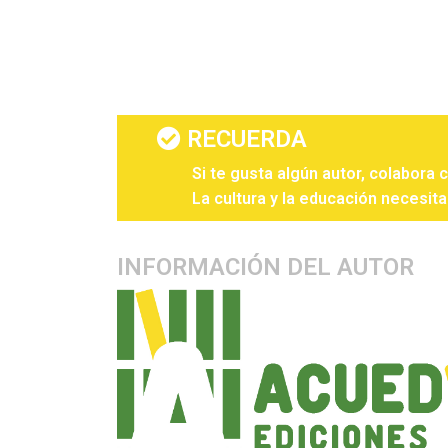
RECUERDA
Si te gusta algún autor, colabora 
La cultura y la educación necesita
INFORMACIÓN DEL AUTOR