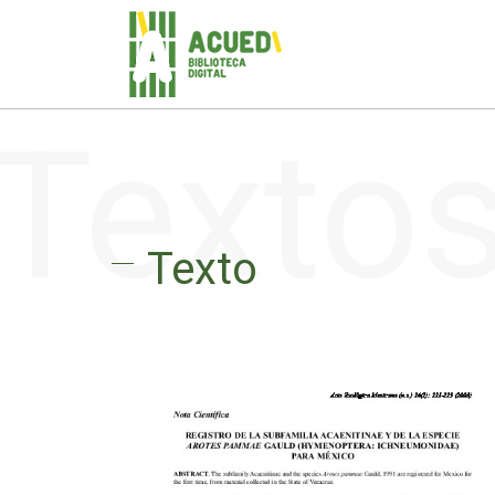
Texto
Texto