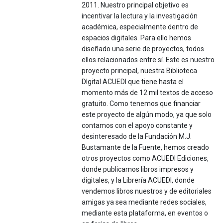
2011. Nuestro principal objetivo es
incentivar la lectura y la investigación
académica, especialmente dentro de
espacios digitales. Para ello hemos
diseñado una serie de proyectos, todos
ellos relacionados entre sí. Este es nuestro
proyecto principal, nuestra Biblioteca
DIgital ACUEDI que tiene hasta el
momento más de 12 mil textos de acceso
gratuito. Como tenemos que financiar
este proyecto de algún modo, ya que solo
contamos con el apoyo constante y
desinteresado de la Fundación M.J.
Bustamante de la Fuente, hemos creado
otros proyectos como ACUEDI Ediciones,
donde publicamos libros impresos y
digitales, y la Librería ACUEDI, donde
vendemos libros nuestros y de editoriales
amigas ya sea mediante redes sociales,
mediante esta plataforma, en eventos o