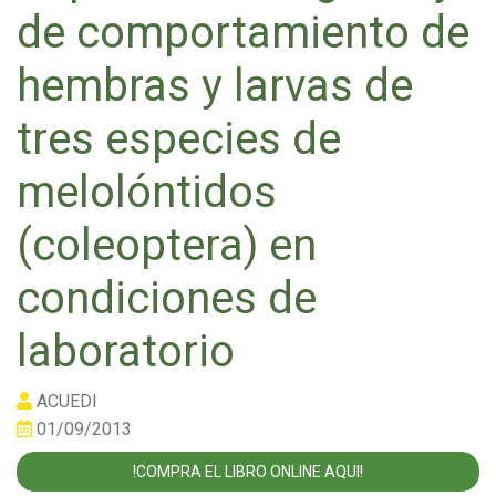
de comportamiento de
hembras y larvas de
tres especies de
melolóntidos
(coleoptera) en
condiciones de
laboratorio
ACUEDI
01/09/2013
!COMPRA EL LIBRO ONLINE AQUI!