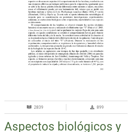
2839
899
Aspectos biológicos y