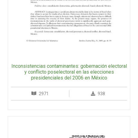
Inconsistencias contaminantes: gobernación electoral
y conflicto poselectoral en las elecciones
presidenciales del 2006 en México
2971
938