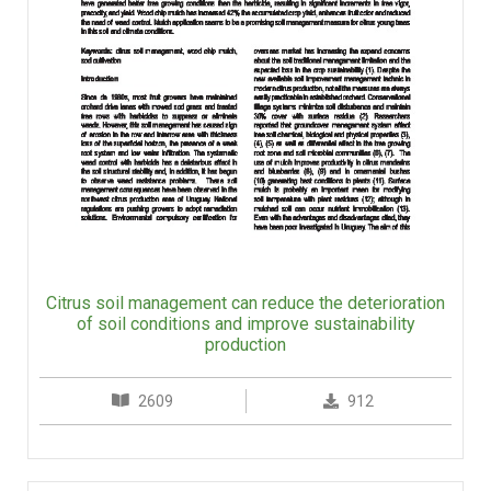
Citrus soil management can reduce the deterioration
of soil conditions and improve sustainability
production
2609
912