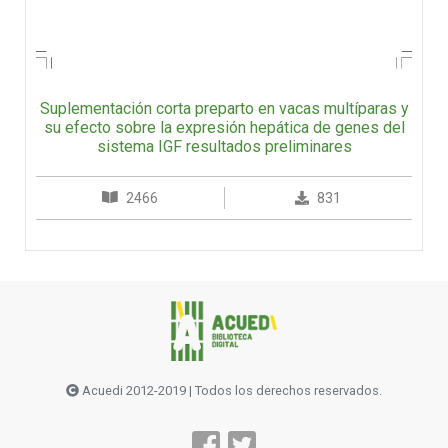
Suplementación corta preparto en vacas multíparas y
su efecto sobre la expresión hepática de genes del
sistema IGF resultados preliminares
2466
831
Acuedi 2012-2019 | Todos los derechos reservados.