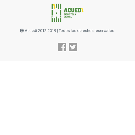
Acuedi 2012-2019 | Todos los derechos reservados.