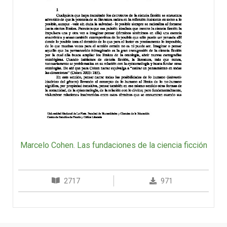
Marcelo Cohen. Las fundaciones de la ciencia ficción
2717
971