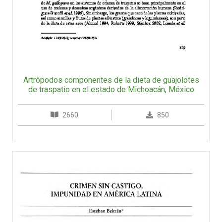
Artrópodos componentes de la dieta de guajolotes
de traspatio en el estado de Michoacán, México
2660
850