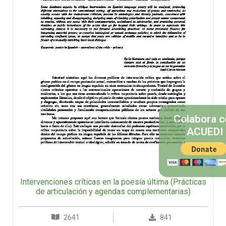
Colabora c
ACUEDI
Intervenciones críticas en la poesía última (Prácticas
de articulación y agendas complementarias)
2641
841