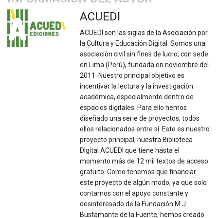
ACUEDI
ACUEDI son las siglas de la Asociación por
la Cultura y Educación Digital. Somos una
asociación civil sin fines de lucro, con sede
en Lima (Perú), fundada en noviembre del
2011. Nuestro principal objetivo es
incentivar la lectura y la investigación
académica, especialmente dentro de
espacios digitales. Para ello hemos
diseñado una serie de proyectos, todos
ellos relacionados entre sí. Este es nuestro
proyecto principal, nuestra Biblioteca
DIgital ACUEDI que tiene hasta el
momento más de 12 mil textos de acceso
gratuito. Como tenemos que financiar
este proyecto de algún modo, ya que solo
contamos con el apoyo constante y
desinteresado de la Fundación M.J.
Bustamante de la Fuente, hemos creado