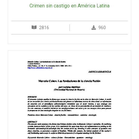
Crimen sin castigo en América Latina
2816
960