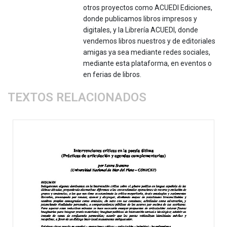
otros proyectos como ACUEDI Ediciones,
donde publicamos libros impresos y
digitales, y la Librería ACUEDI, donde
vendemos libros nuestros y de editoriales
amigas ya sea mediante redes sociales,
mediante esta plataforma, en eventos o
en ferias de libros.
TEXTOS RELACIONADOS