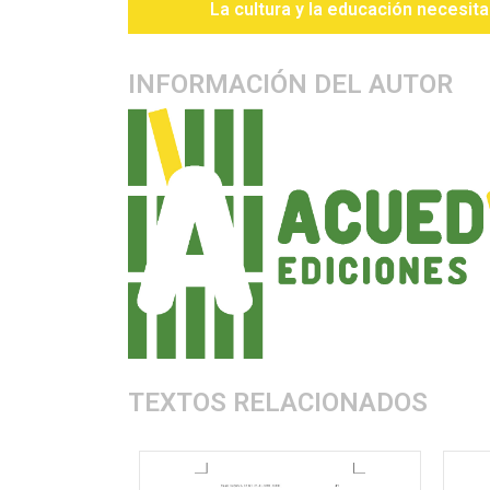
La cultura y la educación necesita
INFORMACIÓN DEL AUTOR
TEXTOS RELACIONADOS