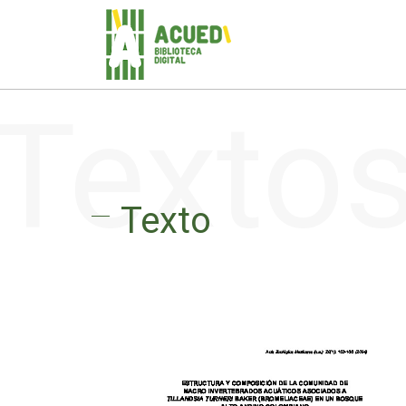
Texto
Texto