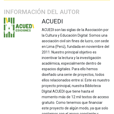
INFORMACIÓN DEL AUTOR
ACUEDI
ACUEDI son las siglas de la Asociación por
la Cultura y Educación Digital. Somos una
asociación civil sin fines de lucro, con sede
en Lima (Perú), fundada en noviembre del
2011. Nuestro principal objetivo es
incentivar la lectura y la investigación
académica, especialmente dentro de
espacios digitales. Para ello hemos
diseñado una serie de proyectos, todos
ellos relacionados entre sí. Este es nuestro
proyecto principal, nuestra Biblioteca
DIgital ACUEDI que tiene hasta el
momento más de 12 mil textos de acceso
gratuito. Como tenemos que financiar
este proyecto de algún modo, ya que solo
contamos con el apoyo constante y