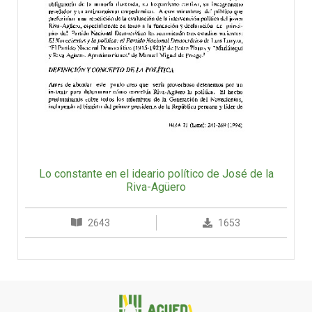
Lo constante en el ideario político de José de la
Riva-Agüero
2643
1653