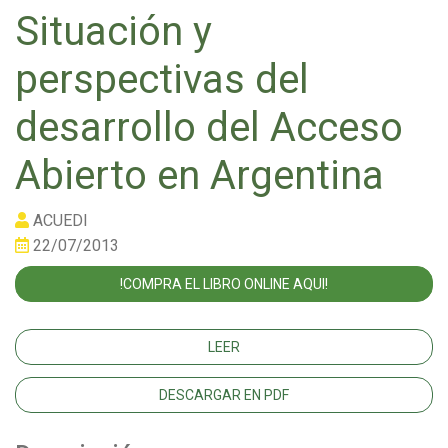
Situación y
perspectivas del
desarrollo del Acceso
Abierto en Argentina
ACUEDI
22/07/2013
!COMPRA EL LIBRO ONLINE AQUI!
LEER
DESCARGAR EN PDF