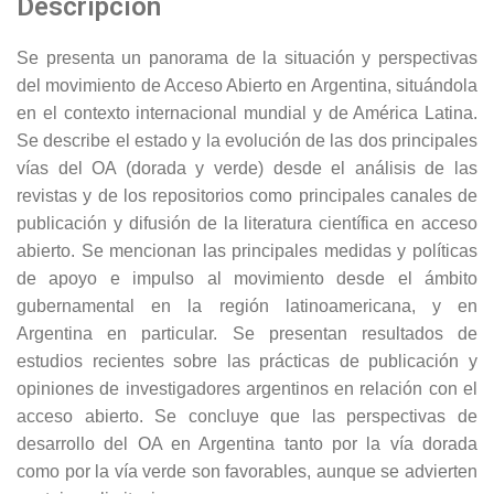
Descripción
Se presenta un panorama de la situación y perspectivas
del movimiento de Acceso Abierto en Argentina, situándola
en el contexto internacional mundial y de América Latina.
Se describe el estado y la evolución de las dos principales
vías del OA (dorada y verde) desde el análisis de las
revistas y de los repositorios como principales canales de
publicación y difusión de la literatura científica en acceso
abierto. Se mencionan las principales medidas y políticas
de apoyo e impulso al movimiento desde el ámbito
gubernamental en la región latinoamericana, y en
Argentina en particular. Se presentan resultados de
estudios recientes sobre las prácticas de publicación y
opiniones de investigadores argentinos en relación con el
acceso abierto. Se concluye que las perspectivas de
desarrollo del OA en Argentina tanto por la vía dorada
como por la vía verde son favorables, aunque se advierten