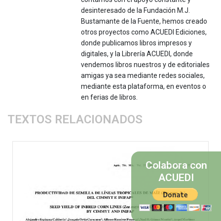
desinteresado de la Fundación M.J.
Bustamante de la Fuente, hemos creado
otros proyectos como ACUEDI Ediciones,
donde publicamos libros impresos y
digitales, y la Librería ACUEDI, donde
vendemos libros nuestros y de editoriales
amigas ya sea mediante redes sociales,
mediante esta plataforma, en eventos o
en ferias de libros.
TEXTOS RELACIONADOS
Colabora con
ACUEDI