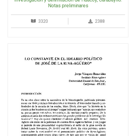
Notas preliminares
3320
2388