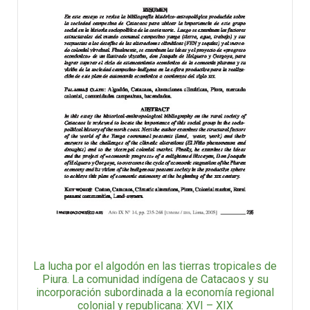
La lucha por el algodón en las tierras tropicales de
Piura. La comunidad indígena de Catacaos y su
incorporación subordinada a la economía regional
colonial y republicana: XVI – XIX