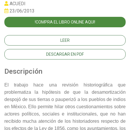
ACUEDI
23/06/2013
!COMPRA EL LIBRO ONLINE AQUI!
LEER
DESCARGAR EN PDF
Descripción
El trabajo hace una revisión historiográfica que
problematiza la hipótesis de que la desamortización
despojó de sus tierras o pauperizó a los pueblos de indios
en México. Ello permite hilar otros cuestionamientos sobre
actores políticos, sociales e institucionales, que no han
recibido mucha atención de los historiadores respecto de
los efectos de la Ley de 1856, como los ayuntamientos, los