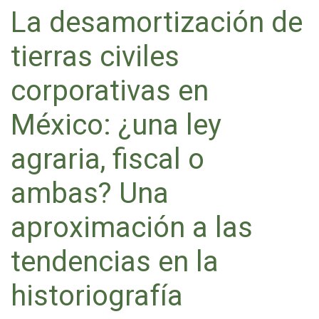
La desamortización de
tierras civiles
corporativas en
México: ¿una ley
agraria, fiscal o
ambas? Una
aproximación a las
tendencias en la
historiografía