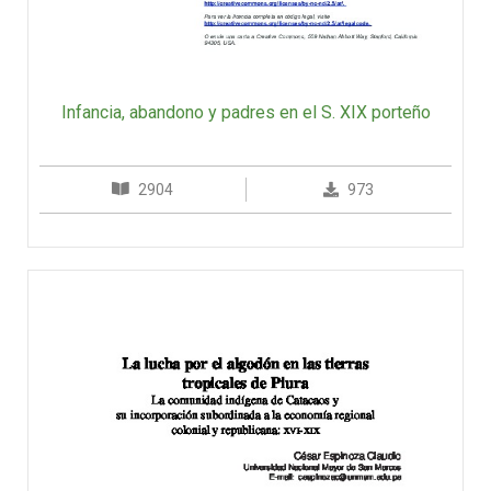
Infancia, abandono y padres en el S. XIX porteño
2904
973