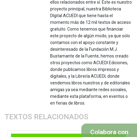
ellos relacionados entre sí. Este es nuestro
proyecto principal, nuestra Biblioteca
DIgital ACUEDI que tiene hasta el
momento más de 12 mil textos de acceso
gratuito. Como tenemos que financiar
este proyecto de algún modo, ya que solo
contamos con el apoyo constante y
desinteresado de la Fundación M.J.
Bustamante de la Fuente, hemos creado
otros proyectos como ACUEDI Ediciones,
donde publicamos libros impresos y
digitales, y la Librería ACUEDI, donde
vendemos libros nuestros y de editoriales
amigas ya sea mediante redes sociales,
mediante esta plataforma, en eventos o
en ferias de libros.
TEXTOS RELACIONADOS
Colabora con