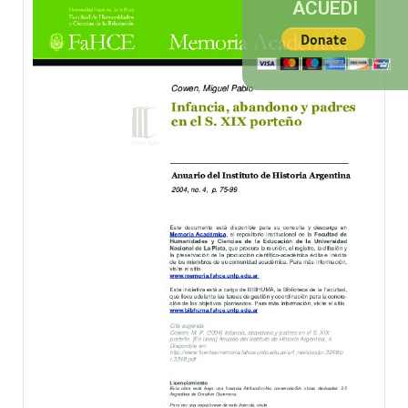
ACUEDI