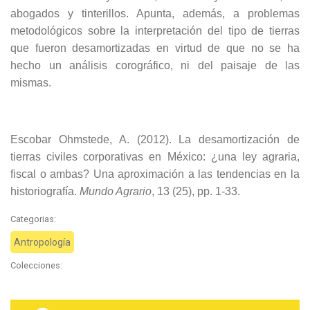
abogados y tinterillos. Apunta, además, a problemas
metodológicos sobre la interpretación del tipo de tierras
que fueron desamortizadas en virtud de que no se ha
hecho un análisis corográfico, ni del paisaje de las
mismas.
Escobar Ohmstede, A. (2012). La desamortización de
tierras civiles corporativas en México: ¿una ley agraria,
fiscal o ambas? Una aproximación a las tendencias en la
historiografía.
Mundo Agrario
, 13 (25), pp. 1-33.
Categorias:
Antropología
Colecciones: