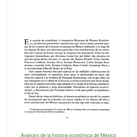
Avances de la historia económica de México