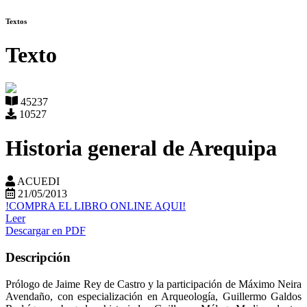
Textos
Texto
45237
10527
Historia general de Arequipa
ACUEDI
21/05/2013
!COMPRA EL LIBRO ONLINE AQUI!
Leer
Descargar en PDF
Descripción
Prólogo de Jaime Rey de Castro y la participación de Máximo Neira
Avendaño, con especialización en Arqueología, Guillermo Galdos