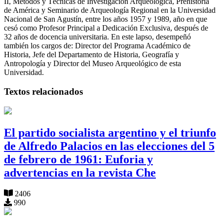
II, Métodos y Técnicas de Investigación Arqueológica, Prehistoria
de América y Seminario de Arqueología Regional en la Universidad
Nacional de San Agustín, entre los años 1957 y 1989, año en que
cesó como Profesor Principal a Dedicación Exclusiva, después de
32 años de docencia universitaria. En este lapso, desempeñó
también los cargos de: Director del Programa Académico de
Historia, Jefe del Departamento de Historia, Geografía y
Antropología y Director del Museo Arqueológico de esta
Universidad.
Textos relacionados
El partido socialista argentino y el triunfo
de Alfredo Palacios en las elecciones del 5
de febrero de 1961: Euforia y
advertencias en la revista Che
2406
990