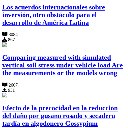
Los acuerdos internacionales sobre
inversión, otro obstáculo para el
desarrollo de América Latina
3084
867
Comparing measured with simulated
vertical soil stress under vehicle load Are
the measurements or the models wrong
2607
931
Efecto de la precocidad en la reducción
del daño por gusano rosado y secadera
tardía en algodonero Gossypium