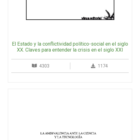
El Estado y la conflictividad político-social en el siglo
XX. Claves para entender la crisis en el siglo XXI
4303
1174