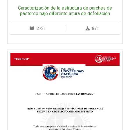
Caracterización de la estructura de parches de
pastoreo bajo diferente altura de defoliación
2731
871