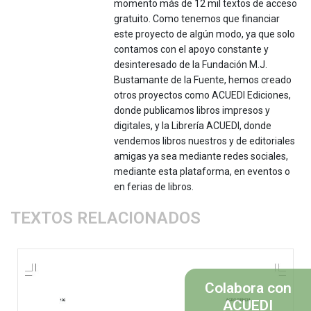
momento más de 12 mil textos de acceso
gratuito. Como tenemos que financiar
este proyecto de algún modo, ya que solo
contamos con el apoyo constante y
desinteresado de la Fundación M.J.
Bustamante de la Fuente, hemos creado
otros proyectos como ACUEDI Ediciones,
donde publicamos libros impresos y
digitales, y la Librería ACUEDI, donde
vendemos libros nuestros y de editoriales
amigas ya sea mediante redes sociales,
mediante esta plataforma, en eventos o
en ferias de libros.
TEXTOS RELACIONADOS
Colabora con
ACUEDI