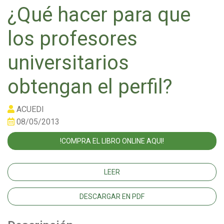
¿Qué hacer para que
los profesores
universitarios
obtengan el perfil?
ACUEDI
08/05/2013
!COMPRA EL LIBRO ONLINE AQUI!
LEER
DESCARGAR EN PDF