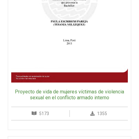
Proyecto de vida de mujeres víctimas de violencia
sexual en el conflicto armado interno
5173
1355