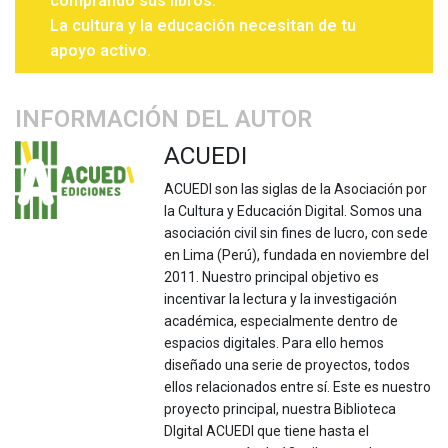
comprando sus libros.
La cultura y la educación necesitan de tu
apoyo activo.
INFORMACIÓN DEL AUTOR
ACUEDI
ACUEDI son las siglas de la Asociación por
la Cultura y Educación Digital. Somos una
asociación civil sin fines de lucro, con sede
en Lima (Perú), fundada en noviembre del
2011. Nuestro principal objetivo es
incentivar la lectura y la investigación
académica, especialmente dentro de
espacios digitales. Para ello hemos
diseñado una serie de proyectos, todos
ellos relacionados entre sí. Este es nuestro
proyecto principal, nuestra Biblioteca
DIgital ACUEDI que tiene hasta el