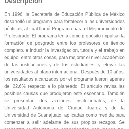
Descripción
En 1996, la Secretaría de Educación Pública de México
desarrolló un programa para fortalecer a las universidades
públicas, al cual llamó Programa para el Mejoramiento del
Profesorado. El programa tenía como propósito impulsar la
formación de posgrado entre los profesores de tiempo
completo, e inducir la investigación, tutoría y el trabajo en
equipo, entre otras cosas, para mejorar el nivel académico
de las instituciones y de los estudiantes, y elevar las
universidades al plano internacional. Después de 10 años,
los resultados alcanzados por el programa fueron apenas
del 22.6% respecto a lo planeado. El artículo revisa las
posibles causas que produjeron este escenario. También
se presentan dos acciones institucionales, de la
Universidad Autónoma de Ciudad Juárez y de la
Universidad de Guanajuato, aplicadas como medida para
comenzar a salir adelante de sus propios rezagos. Se