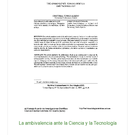
La ambivalencia ante la Ciencia y la Tecnología