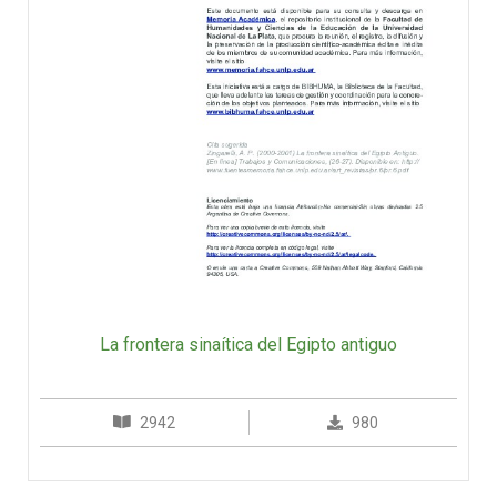
La frontera sinaítica del Egipto antiguo
2942
980