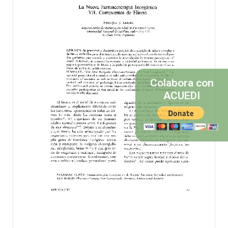
Colabora con
ACUEDI