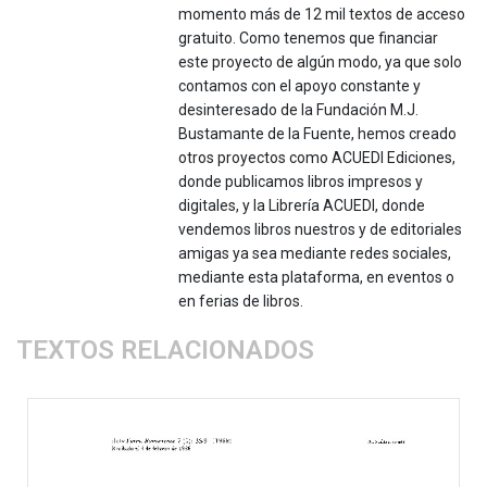
momento más de 12 mil textos de acceso
gratuito. Como tenemos que financiar
este proyecto de algún modo, ya que solo
contamos con el apoyo constante y
desinteresado de la Fundación M.J.
Bustamante de la Fuente, hemos creado
otros proyectos como ACUEDI Ediciones,
donde publicamos libros impresos y
digitales, y la Librería ACUEDI, donde
vendemos libros nuestros y de editoriales
amigas ya sea mediante redes sociales,
mediante esta plataforma, en eventos o
en ferias de libros.
TEXTOS RELACIONADOS