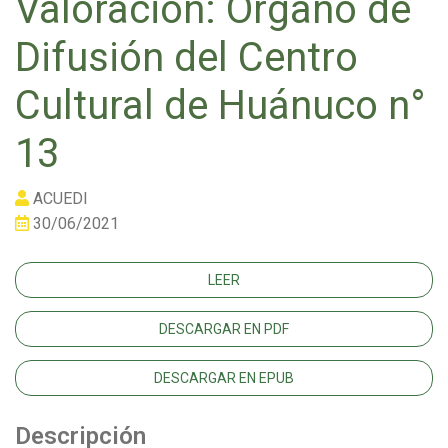
Valoración: Órgano de
Difusión del Centro
Cultural de Huánuco n°
13
ACUEDI
30/06/2021
LEER
DESCARGAR EN PDF
DESCARGAR EN EPUB
Descripción