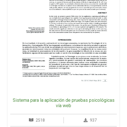
Sistema para la aplicación de pruebas psicológicas
vía web
2518
937