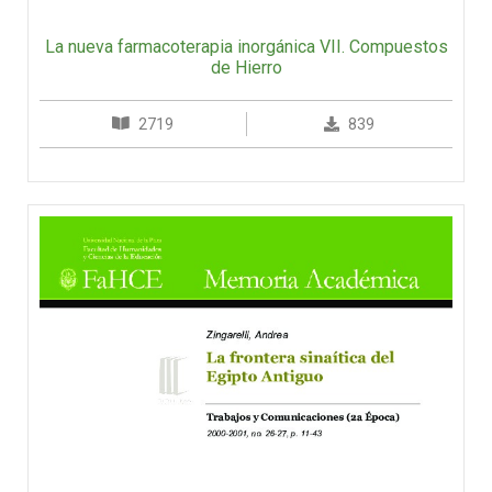
La nueva farmacoterapia inorgánica VII. Compuestos
de Hierro
2719
839