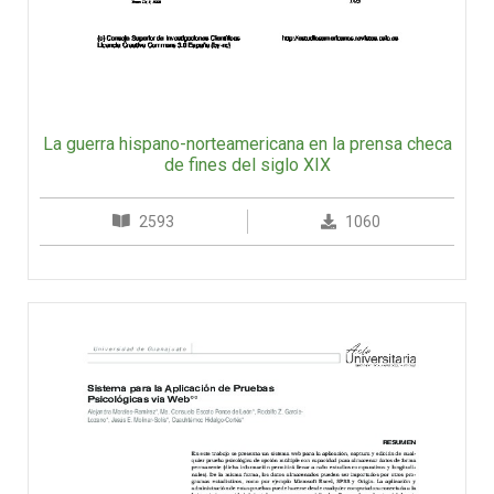
La guerra hispano-norteamericana en la prensa checa
de fines del siglo XIX
2593
1060