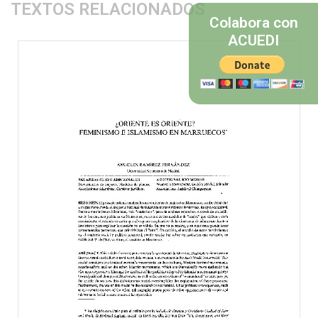
TEXTOS RELACIONADOS
Colabora con
ACUEDI