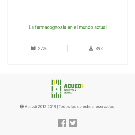
La farmacognosia en el mundo actual
2726
893
Acuedi 2012-2019 | Todos los derechos reservados.