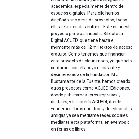
académica, especialmente dentro de
espacios digitales. Para ello hemos
diseñado una serie de proyectos, todos
ellos relacionados entre sí. Este es nuestro
proyecto principal, nuestra Biblioteca
DIgital ACUEDI que tiene hasta el
momento más de 12 mil textos de acceso
gratuito. Como tenemos que financiar
este proyecto de algún modo, ya que solo
contamos con el apoyo constante y
desinteresado de la Fundación M.J.
Bustamante de la Fuente, hemos creado
otros proyectos como ACUEDI Ediciones,
donde publicamos libros impresos y
digitales, y la Librería ACUEDI, donde
vendemos libros nuestros y de editoriales
amigas ya sea mediante redes sociales,
mediante esta plataforma, en eventos o
en ferias de libros.