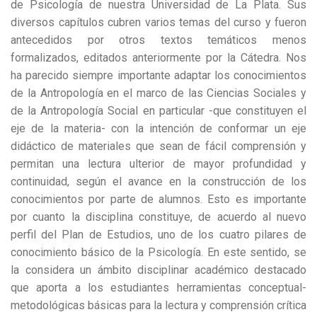
de Psicología de nuestra Universidad de La Plata. Sus
diversos capítulos cubren varios temas del curso y fueron
antecedidos por otros textos temáticos menos
formalizados, editados anteriormente por la Cátedra. Nos
ha parecido siempre importante adaptar los conocimientos
de la Antropología en el marco de las Ciencias Sociales y
de la Antropología Social en particular -que constituyen el
eje de la materia- con la intención de conformar un eje
didáctico de materiales que sean de fácil comprensión y
permitan una lectura ulterior de mayor profundidad y
continuidad, según el avance en la construcción de los
conocimientos por parte de alumnos. Esto es importante
por cuanto la disciplina constituye, de acuerdo al nuevo
perfil del Plan de Estudios, uno de los cuatro pilares de
conocimiento básico de la Psicología. En este sentido, se
la considera un ámbito disciplinar académico destacado
que aporta a los estudiantes herramientas conceptual-
metodológicas básicas para la lectura y comprensión crítica