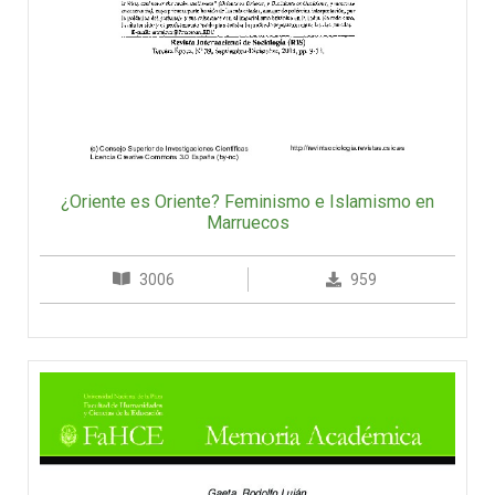
¿Oriente es Oriente? Feminismo e Islamismo en
Marruecos
3006
959