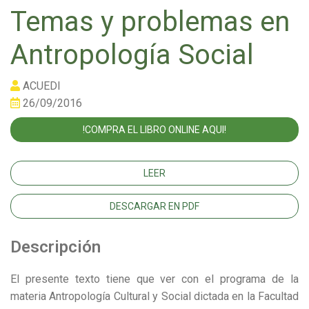
Temas y problemas en
Antropología Social
ACUEDI
26/09/2016
!COMPRA EL LIBRO ONLINE AQUI!
LEER
DESCARGAR EN PDF
Descripción
El presente texto tiene que ver con el programa de la
materia Antropología Cultural y Social dictada en la Facultad