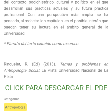
del contexto sociohistórico, cultural y político en el que
desarrollan sus prácticas actuales y su futura práctica
profesional. Con una perspectiva más amplia se ha
pensado, al redactar los capítulos, en el posible interés que
puedan tener su lectura en el ámbito general de la
Universidad.
* Párrafo del texto extraído como resumen.
Ringuelet, R. (Ed.) (2013).
Temas y problemas en
Antropología Social
. La Plata: Universidad Nacional de La
Plata.
CLICK PARA DESCARGAR EL PDF
Categorias:
Antropología