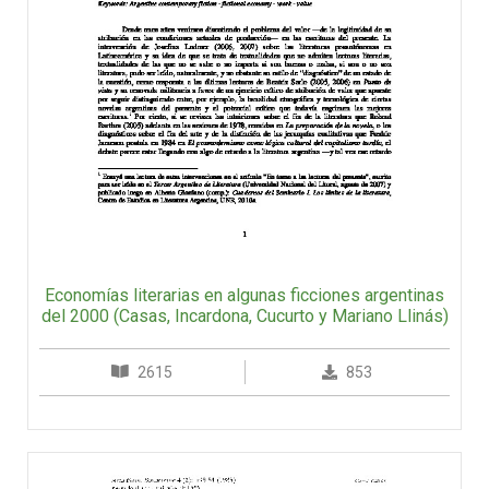
Economías literarias en algunas ficciones argentinas
del 2000 (Casas, Incardona, Cucurto y Mariano Llinás)
2615
853