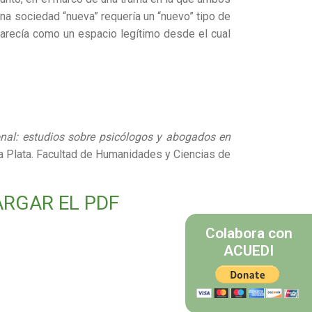
a sociedad “nueva” requería un “nuevo” tipo de
aparecía como un espacio legítimo desde el cual
onal: estudios sobre psicólogos y abogados en
La Plata. Facultad de Humanidades y Ciencias de
ARGAR EL PDF
Colabora con
ACUEDI