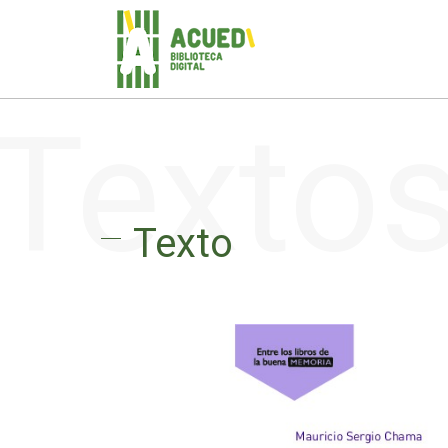
Texto
Texto