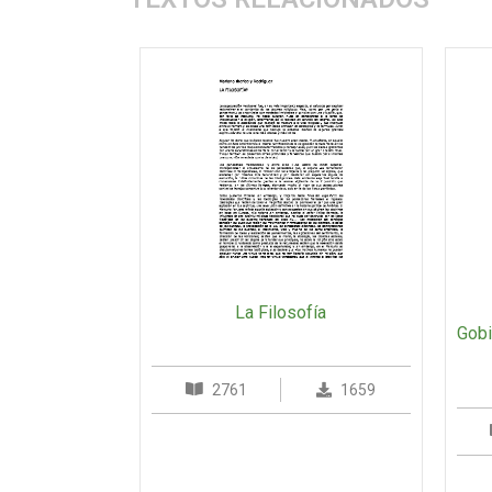
La Filosofía
Gobi
2761
1659