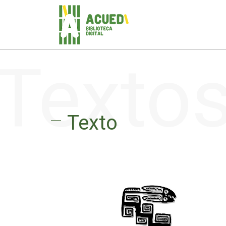
Texto
Texto