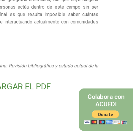
 personas actúa dentro de este campo sin ser
final es que resulta imposible saber cuántas
o e interactuando actualmente con comunidades
na: Revisión bibliográfica y estado actual de la
ARGAR EL PDF
Colabora con
ACUEDI