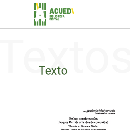
Texto
Texto