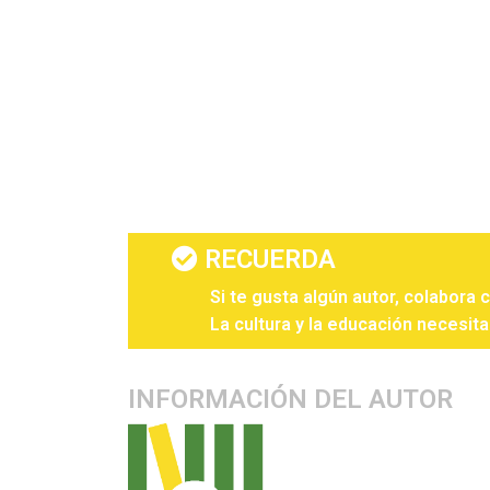
RECUERDA
Si te gusta algún autor, colabora 
La cultura y la educación necesita
INFORMACIÓN DEL AUTOR