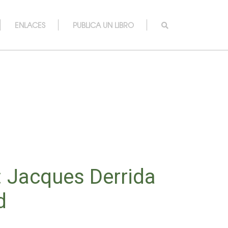
ENLACES
PUBLICA UN LIBRO
 Jacques Derrida
d