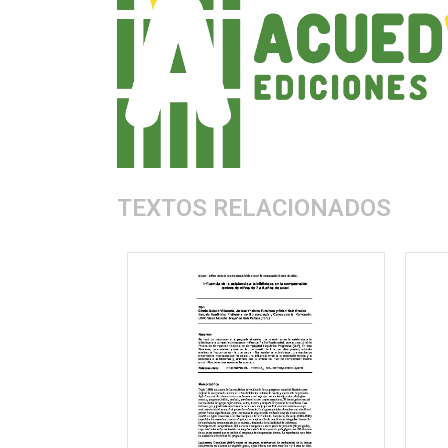
TEXTOS RELACIONADOS