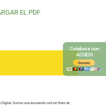
ARGAR EL PDF
Colabora con
ACUEDI
 Digital. Somos una asociación civil sin fines de