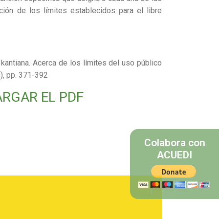
ión de los límites establecidos para el libre
a kantiana. Acerca de los límites del uso público
0), pp. 371-392
ARGAR EL PDF
Colabora con
ACUEDI