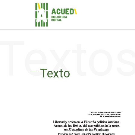
Texto
Texto