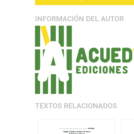
INFORMACIÓN DEL AUTOR
TEXTOS RELACIONADOS