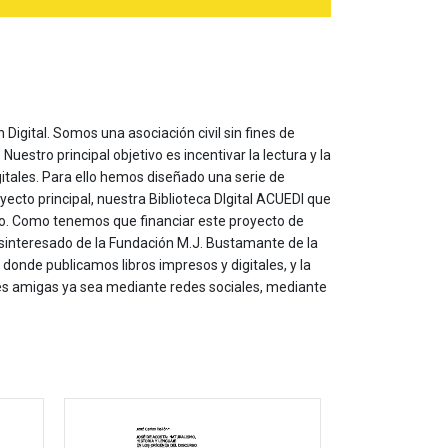
 Digital. Somos una asociación civil sin fines de
estro principal objetivo es incentivar la lectura y la
itales. Para ello hemos diseñado una serie de
yecto principal, nuestra Biblioteca DIgital ACUEDI que
to. Como tenemos que financiar este proyecto de
sinteresado de la Fundación M.J. Bustamante de la
onde publicamos libros impresos y digitales, y la
les amigas ya sea mediante redes sociales, mediante