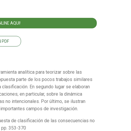
LINE AQUI!
 PDF
ramienta analítica para teorizar sobre las
ropuesta parte de los pocos trabajos similares
 clasificación. En segundo lugar se elaboran
aciones; en particular, sobre la dinámica
 no intencionales. Por último, se ilustran
s importantes campos de investigación.
puesta de clasificación de las consecuencias no
, pp. 353-370