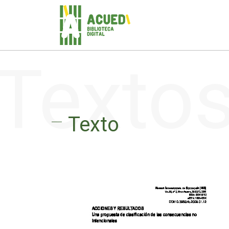
Texto
Texto