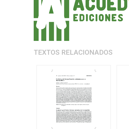
TEXTOS RELACIONADOS