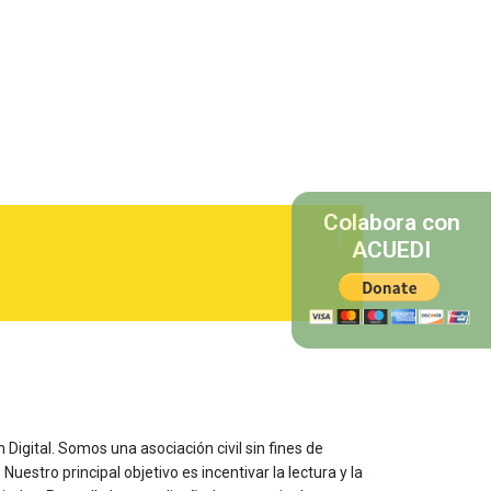
Colabora con
ACUEDI
 Digital. Somos una asociación civil sin fines de
estro principal objetivo es incentivar la lectura y la