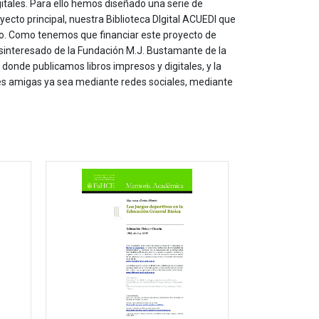
itales. Para ello hemos diseñado una serie de
yecto principal, nuestra Biblioteca DIgital ACUEDI que
to. Como tenemos que financiar este proyecto de
sinteresado de la Fundación M.J. Bustamante de la
onde publicamos libros impresos y digitales, y la
les amigas ya sea mediante redes sociales, mediante