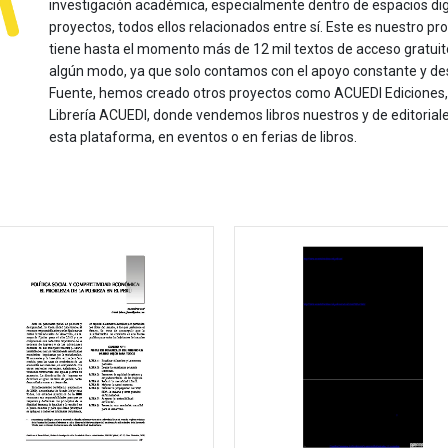
investigación académica, especialmente dentro de espacios dig
proyectos, todos ellos relacionados entre sí. Este es nuestro pro
tiene hasta el momento más de 12 mil textos de acceso gratui
algún modo, ya que solo contamos con el apoyo constante y de
Fuente, hemos creado otros proyectos como ACUEDI Ediciones, d
Librería ACUEDI, donde vendemos libros nuestros y de editoria
esta plataforma, en eventos o en ferias de libros.