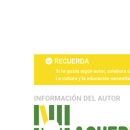
RECUERDA
Si te gusta algún autor, colabora 
La cultura y la educación necesita
INFORMACIÓN DEL AUTOR