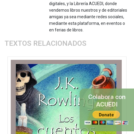
digitales, y la Librería ACUEDI, donde
vendemos libros nuestros y de editoriales
amigas ya sea mediante redes sociales,
mediante esta plataforma, en eventos o
en ferias de libros.
TEXTOS RELACIONADOS
Colabora con
ACUEDI