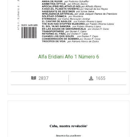
Alfa Eridiani Año 1 Número 6
2837
1655