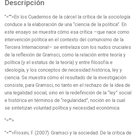
Descripción
"="">En los Cuadernos de la cárcel la crítica de la sociología
conduce a la elaboración de una “ciencia de la política”. En
este ensayo se muestra cómo esa crítica —que nace como
intervención política en el contexto del comunismo de la
Tercera Internacional— se entrelaza con los nudos cruciales
de la reflexión de Gramsci, como la relación entre teoría y
política (y el estatus de la teoría) y entre filosofía e
ideología, y los conceptos de necesidad histórica, ley y
ciencia. Se muestra cómo el resultado de la investigación
consiste, para Gramsci, no tanto en el rechazo de la idea de
una legalidad social, sino en la redefinición de la “ley” social
e histórica en términos de “regularidad”, noción en la cual
se sintetizan voluntad política y necesidad económica.
"="">
"="">Frosini, F. (2007). Gramsci y la sociedad. De la crítica de