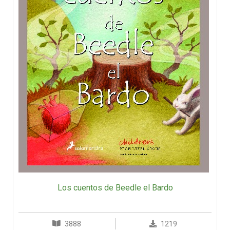
Los cuentos de Beedle el Bardo
3888
1219