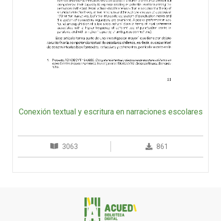
Conexión textual y escritura en narraciones escolares
3063
861