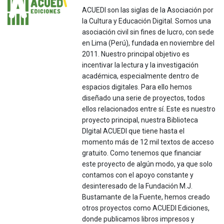
ACUEDI son las siglas de la Asociación por
la Cultura y Educación Digital. Somos una
asociación civil sin fines de lucro, con sede
en Lima (Perú), fundada en noviembre del
2011. Nuestro principal objetivo es
incentivar la lectura y la investigación
académica, especialmente dentro de
espacios digitales. Para ello hemos
diseñado una serie de proyectos, todos
ellos relacionados entre sí. Este es nuestro
proyecto principal, nuestra Biblioteca
DIgital ACUEDI que tiene hasta el
momento más de 12 mil textos de acceso
gratuito. Como tenemos que financiar
este proyecto de algún modo, ya que solo
contamos con el apoyo constante y
desinteresado de la Fundación M.J.
Bustamante de la Fuente, hemos creado
otros proyectos como ACUEDI Ediciones,
donde publicamos libros impresos y