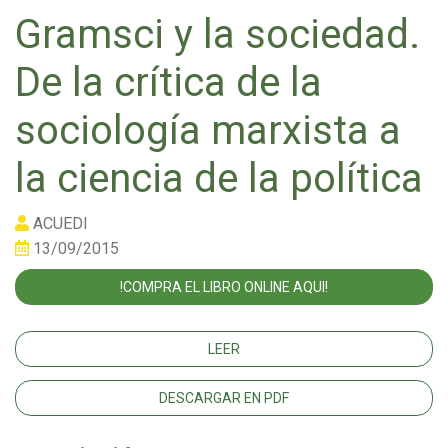
Gramsci y la sociedad.
De la crítica de la
sociología marxista a
la ciencia de la política
ACUEDI
13/09/2015
!COMPRA EL LIBRO ONLINE AQUI!
LEER
DESCARGAR EN PDF