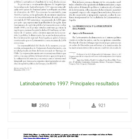
Latinobarómetro 1997: Principales resultados
2950
921