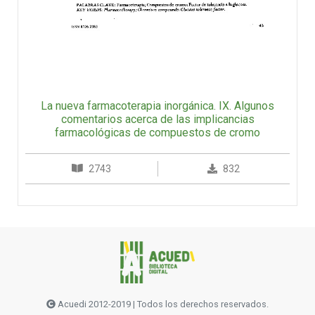
La nueva farmacoterapia inorgánica. IX. Algunos
comentarios acerca de las implicancias
farmacológicas de compuestos de cromo
2743
832
Acuedi 2012-2019 | Todos los derechos reservados.