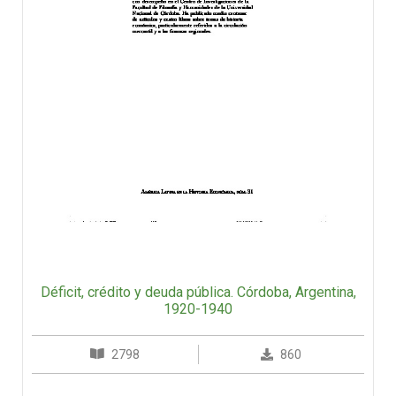
Déficit, crédito y deuda pública. Córdoba, Argentina,
1920-1940
2798
860