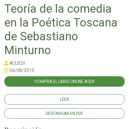
Teoría de la comedia
en la Poética Toscana
de Sebastiano
Minturno
ACUEDI
04/08/2015
!COMPRA EL LIBRO ONLINE AQUI!
LEER
DESCARGAR EN PDF