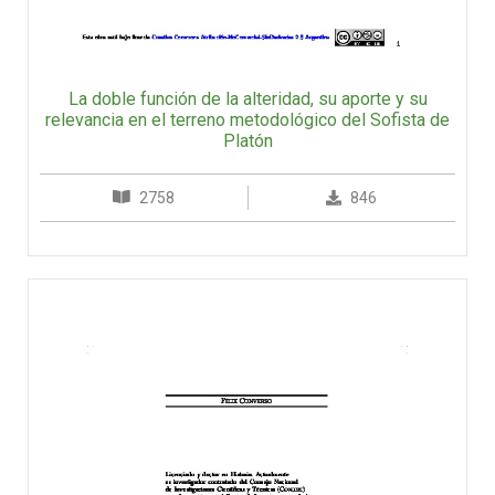
La doble función de la alteridad, su aporte y su
relevancia en el terreno metodológico del Sofista de
Platón
2758
846