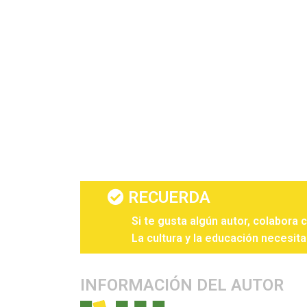
RECUERDA
Si te gusta algún autor, colabora 
La cultura y la educación necesita
INFORMACIÓN DEL AUTOR