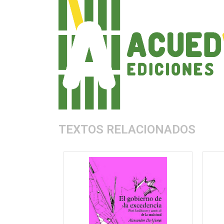
TEXTOS RELACIONADOS