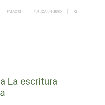
ENLACES
PUBLICA UN LIBRO
 La escritura
na