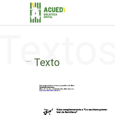
Texto
Texto