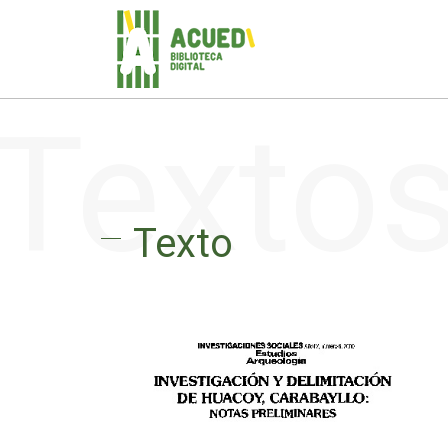
Texto
Texto