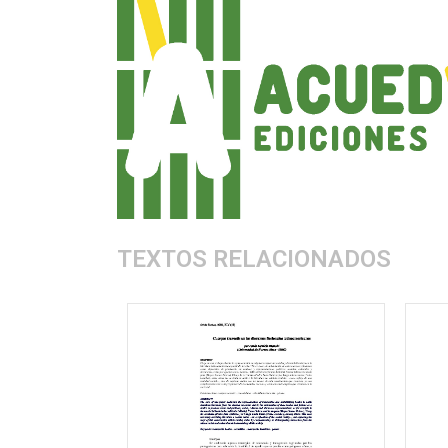
TEXTOS RELACIONADOS