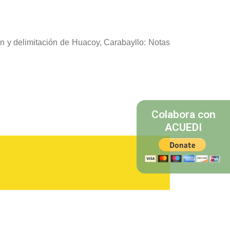
ión y delimitación de Huacoy, Carabayllo: Notas
Colabora con
ACUEDI