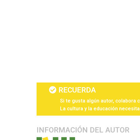
RECUERDA
Si te gusta algún autor, colabora 
La cultura y la educación necesita
INFORMACIÓN DEL AUTOR