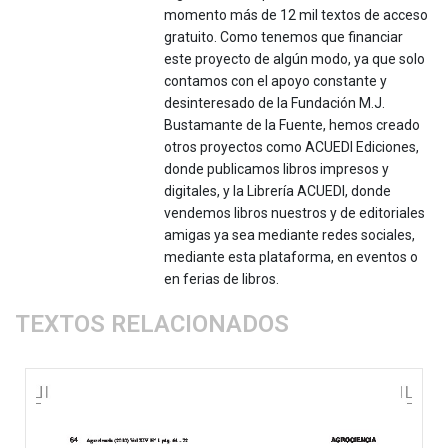
momento más de 12 mil textos de acceso
gratuito. Como tenemos que financiar
este proyecto de algún modo, ya que solo
contamos con el apoyo constante y
desinteresado de la Fundación M.J.
Bustamante de la Fuente, hemos creado
otros proyectos como ACUEDI Ediciones,
donde publicamos libros impresos y
digitales, y la Librería ACUEDI, donde
vendemos libros nuestros y de editoriales
amigas ya sea mediante redes sociales,
mediante esta plataforma, en eventos o
en ferias de libros.
TEXTOS RELACIONADOS