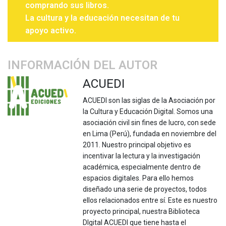
comprando sus libros.
La cultura y la educación necesitan de tu
apoyo activo.
INFORMACIÓN DEL AUTOR
ACUEDI
ACUEDI son las siglas de la Asociación por
la Cultura y Educación Digital. Somos una
asociación civil sin fines de lucro, con sede
en Lima (Perú), fundada en noviembre del
2011. Nuestro principal objetivo es
incentivar la lectura y la investigación
académica, especialmente dentro de
espacios digitales. Para ello hemos
diseñado una serie de proyectos, todos
ellos relacionados entre sí. Este es nuestro
proyecto principal, nuestra Biblioteca
DIgital ACUEDI que tiene hasta el