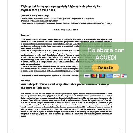
Colabora con
ACUEDI