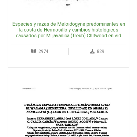
Especies y razas de Meloidogyne predominantes en
la costa de Hermosillo y cambios histológicos
causados por M. javanica (Treub) Chitwood en vid
2974
829