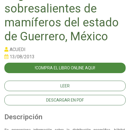
sobresalientes de
mamíferos del estado
de Guerrero, México
ACUEDI
13/08/2013
!COMPRA EL LIBRO ONLINE AQUI!
LEER
DESCARGAR EN PDF
Descripción