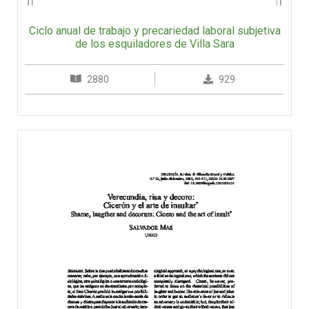
Ciclo anual de trabajo y precariedad laboral subjetiva
de los esquiladores de Villa Sara
2880
929