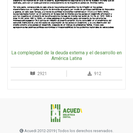
La complejidad de la deuda externa y el desarrollo en
América Latina
2921
912
Acuedi 2012-2019 | Todos los derechos reservados.