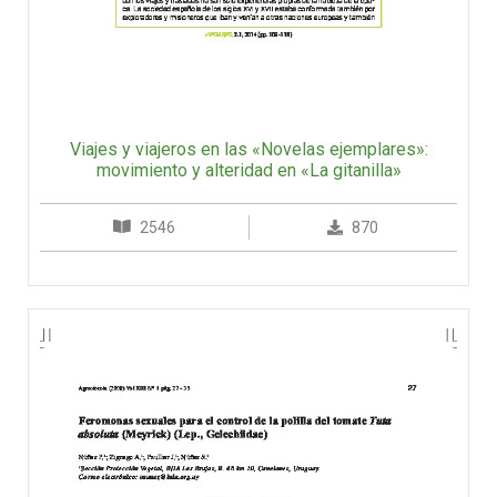
Viajes y viajeros en las «Novelas ejemplares»:
movimiento y alteridad en «La gitanilla»
2546
870