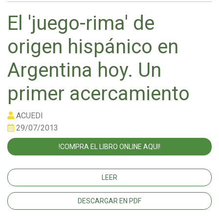
El 'juego-rima' de
origen hispánico en
Argentina hoy. Un
primer acercamiento
ACUEDI
29/07/2013
!COMPRA EL LIBRO ONLINE AQUI!
LEER
DESCARGAR EN PDF