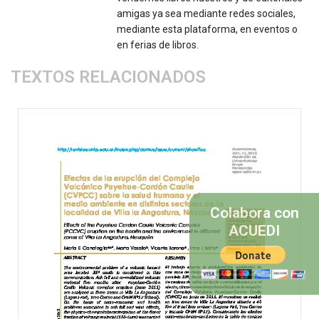
amigas ya sea mediante redes sociales,
mediante esta plataforma, en eventos o
en ferias de libros.
TEXTOS RELACIONADOS
Colabora con
ACUEDI