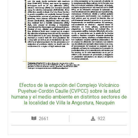
Efectos de la erupción del Complejo Volcánico
Puyehue-Cordón Caulle (CVPCC) sobre la salud
humana y el medio ambiente en distintos sectores de
la localidad de Villa la Angostura, Neuquén
2661
922