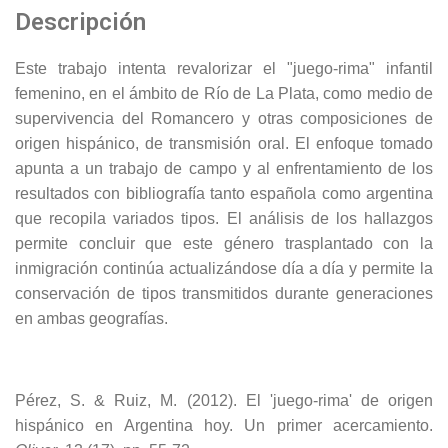
Descripción
Este trabajo intenta revalorizar el "juego-rima" infantil
femenino, en el ámbito de Río de La Plata, como medio de
supervivencia del Romancero y otras composiciones de
origen hispánico, de transmisión oral. El enfoque tomado
apunta a un trabajo de campo y al enfrentamiento de los
resultados con bibliografía tanto española como argentina
que recopila variados tipos. El análisis de los hallazgos
permite concluir que este género trasplantado con la
inmigración continúa actualizándose día a día y permite la
conservación de tipos transmitidos durante generaciones
en ambas geografías.
Pérez, S. & Ruiz, M. (2012). El 'juego-rima' de origen
hispánico en Argentina hoy. Un primer acercamiento.