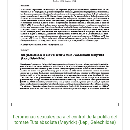
Feromonas sexuales para el control de la polilla del
tomate Tuta absoluta (Meyrick) (Lep., Gelechiidae)