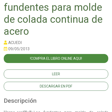
fundentes para molde
de colada continua de
acero
ACUEDI
09/05/2013
!COMPRA EL LIBRO ONLINE AQUI!
LEER
DESCARGAR EN PDF
Descripción