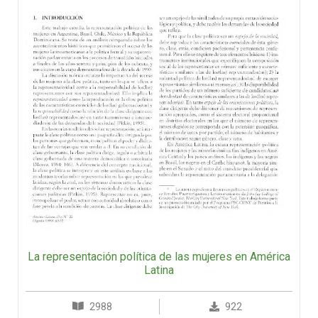
La representación política de las mujeres en América
Latina
2988
922