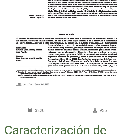
3220
935
Caracterización de