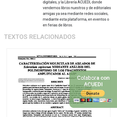
digitales, y la Librería ACUEDI, donde
vendemos libros nuestros y de editoriales
amigas ya sea mediante redes sociales,
mediante esta plataforma, en eventos o
en ferias de libros.
TEXTOS RELACIONADOS
Colabora con
ACUEDI