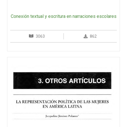
Conexión textual y escritura en narraciones escolares
3063
862