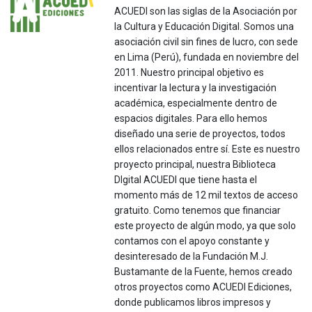
ACUEDI son las siglas de la Asociación por
la Cultura y Educación Digital. Somos una
asociación civil sin fines de lucro, con sede
en Lima (Perú), fundada en noviembre del
2011. Nuestro principal objetivo es
incentivar la lectura y la investigación
académica, especialmente dentro de
espacios digitales. Para ello hemos
diseñado una serie de proyectos, todos
ellos relacionados entre sí. Este es nuestro
proyecto principal, nuestra Biblioteca
DIgital ACUEDI que tiene hasta el
momento más de 12 mil textos de acceso
gratuito. Como tenemos que financiar
este proyecto de algún modo, ya que solo
contamos con el apoyo constante y
desinteresado de la Fundación M.J.
Bustamante de la Fuente, hemos creado
otros proyectos como ACUEDI Ediciones,
donde publicamos libros impresos y