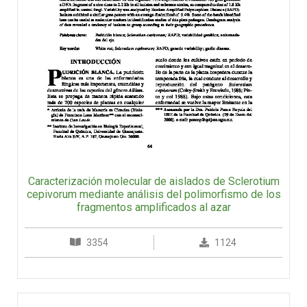
Caracterización molecular de aislados de Sclerotium
cepivorum mediante análisis del polimorfismo de los
fragmentos amplificados al azar
3354
1124