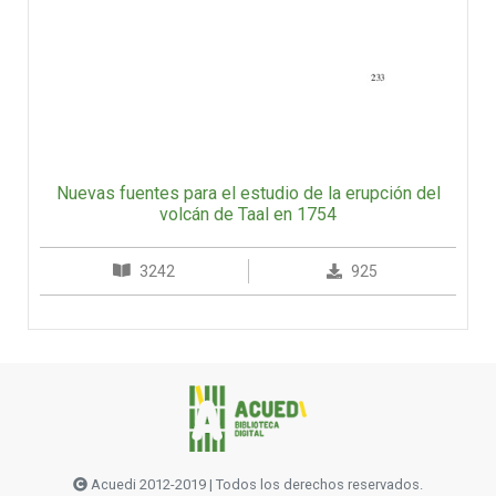
Nuevas fuentes para el estudio de la erupción del
volcán de Taal en 1754
3242
925
Acuedi 2012-2019 | Todos los derechos reservados.